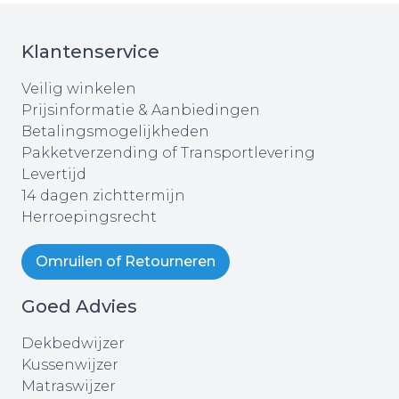
Klantenservice
Veilig winkelen
Prijsinformatie & Aanbiedingen
Betalingsmogelijkheden
Pakketverzending of Transportlevering
Levertijd
14 dagen zichttermijn
Herroepingsrecht
Omruilen of Retourneren
Goed Advies
Dekbedwijzer
Kussenwijzer
Matraswijzer