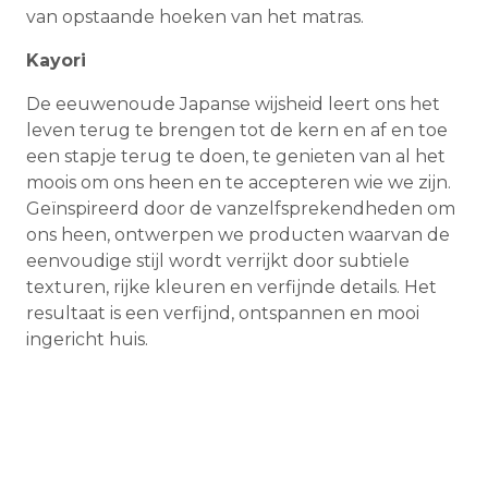
van opstaande hoeken van het matras.
Kayori
De eeuwenoude Japanse wijsheid leert ons het
leven terug te brengen tot de kern en af en toe
een stapje terug te doen, te genieten van al het
moois om ons heen en te accepteren wie we zijn.
Geïnspireerd door de vanzelfsprekendheden om
ons heen, ontwerpen we producten waarvan de
eenvoudige stijl wordt verrijkt door subtiele
texturen, rijke kleuren en verfijnde details. Het
resultaat is een verfijnd, ontspannen en mooi
ingericht huis.