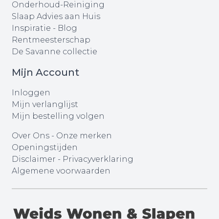
Onderhoud-Reiniging
Slaap Advies aan Huis
Inspiratie - Blog
Rentmeesterschap
De Savanne collectie
Mijn Account
Inloggen
Mijn verlanglijst
Mijn bestelling volgen
Over Ons
-
Onze merken
Openingstijden
Disclaimer
-
Privacyverklaring
Algemene voorwaarden