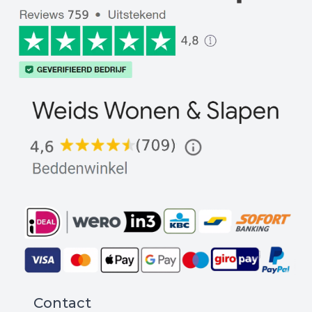
Contact