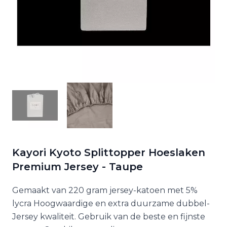
Kayori Kyoto Splittopper Hoeslaken
Premium Jersey - Taupe
Gemaakt van 220 gram jersey-katoen met 5%
lycra Hoogwaardige en extra duurzame dubbel-
Jersey kwaliteit. Gebruik van de beste en fijnste