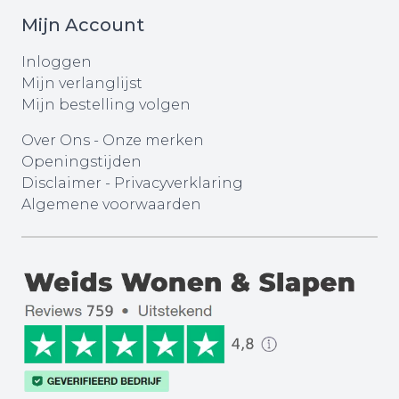
Mijn Account
Inloggen
Mijn verlanglijst
Mijn bestelling volgen
Over Ons
-
Onze merken
Openingstijden
Disclaimer
-
Privacyverklaring
Algemene voorwaarden