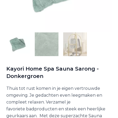
Kayori Home Spa Sauna Sarong -
Donkergroen
Thuis tot rust komen in je eigen vertrouwde
omgeving. Je gedachten even leegmaken en
compleet relaxen. Verzamel je
favoriete badproducten en steek een heerlijke
geurkaars aan. Met deze superzachte Sauna