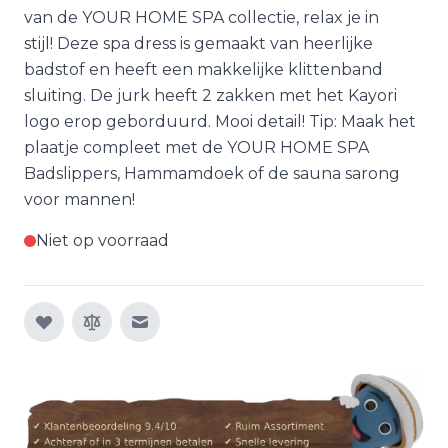
van de YOUR HOME SPA collectie, relax je in
stijl! Deze spa dress is gemaakt van heerlijke
badstof en heeft een makkelijke klittenband
sluiting. De jurk heeft 2 zakken met het Kayori
logo erop geborduurd. Mooi detail! Tip: Maak het
plaatje compleet met de YOUR HOME SPA
Badslippers, Hammamdoek of de sauna sarong
voor mannen!
Niet op voorraad
E-mail naar een vriend