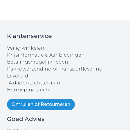
Klantenservice
Veilig winkelen
Prijsinformatie & Aanbiedingen
Betalingsmogelijkheden
Pakketverzending of Transportlevering
Levertijd
14 dagen zichttermijn
Herroepingsrecht
Omruilen of Retourneren
Goed Advies