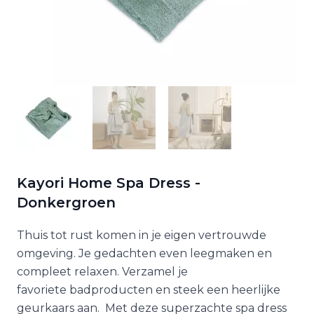
Kayori Home Spa Dress -
Donkergroen
Thuis tot rust komen in je eigen vertrouwde
omgeving. Je gedachten even leegmaken en
compleet relaxen. Verzamel je
favoriete badproducten en steek een heerlijke
geurkaars aan. Met deze superzachte spa dress