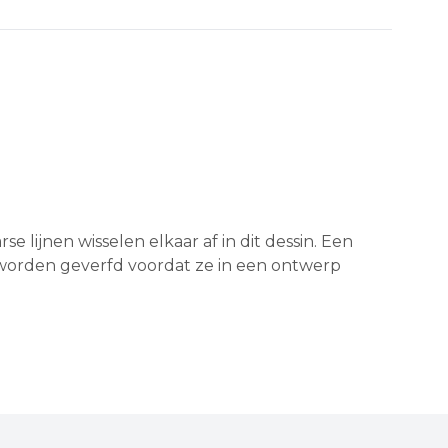
 lijnen wisselen elkaar af in dit dessin. Een
 worden geverfd voordat ze in een ontwerp