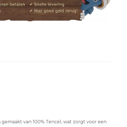
s gemaakt van 100% Tencel, wat zorgt voor een