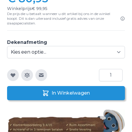
Winkelprijs
€ 99,95
De prijs die u betaalt wanneer u dit artikel bij ons in de winkel
koopt. Dit is dan uiteraard inclusief gratis advies van onze
slaapspecialisten.
Dekenafmeting
Aantal
E-mail naar een vriend
In Winkelwagen