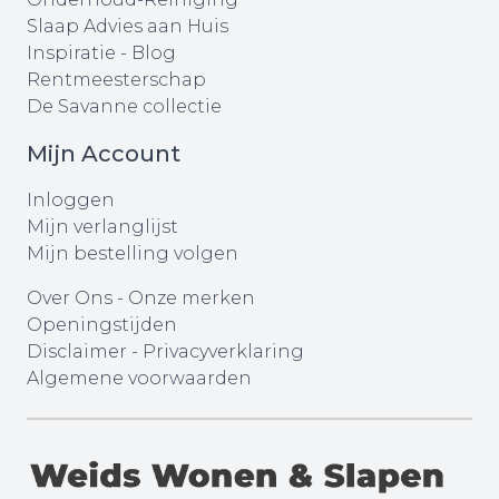
Slaap Advies aan Huis
Inspiratie - Blog
Rentmeesterschap
De Savanne collectie
Mijn Account
Inloggen
Mijn verlanglijst
Mijn bestelling volgen
Over Ons
-
Onze merken
Openingstijden
Disclaimer
-
Privacyverklaring
Algemene voorwaarden