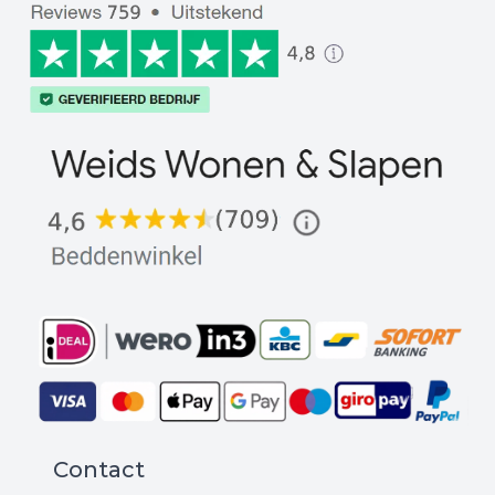
Contact