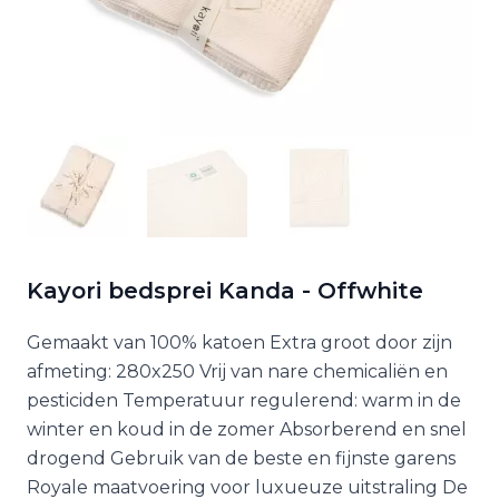
Kayori bedsprei Kanda - Offwhite
Gemaakt van 100% katoen Extra groot door zijn
afmeting: 280x250 Vrij van nare chemicaliën en
pesticiden Temperatuur regulerend: warm in de
winter en koud in de zomer Absorberend en snel
drogend Gebruik van de beste en fijnste garens
Royale maatvoering voor luxueuze uitstraling De