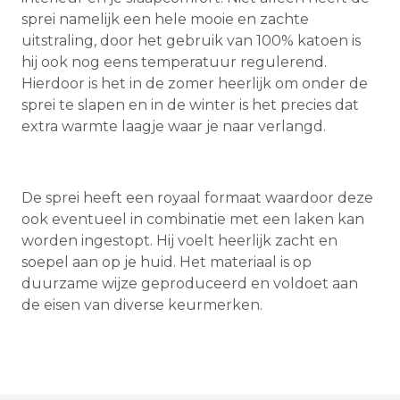
sprei namelijk een hele mooie en zachte
uitstraling, door het gebruik van 100% katoen is
hij ook nog eens temperatuur regulerend.
Hierdoor is het in de zomer heerlijk om onder de
sprei te slapen en in de winter is het precies dat
extra warmte laagje waar je naar verlangd.
De sprei heeft een royaal formaat waardoor deze
ook eventueel in combinatie met een laken kan
worden ingestopt. Hij voelt heerlijk zacht en
soepel aan op je huid. Het materiaal is op
duurzame wijze geproduceerd en voldoet aan
de eisen van diverse keurmerken.