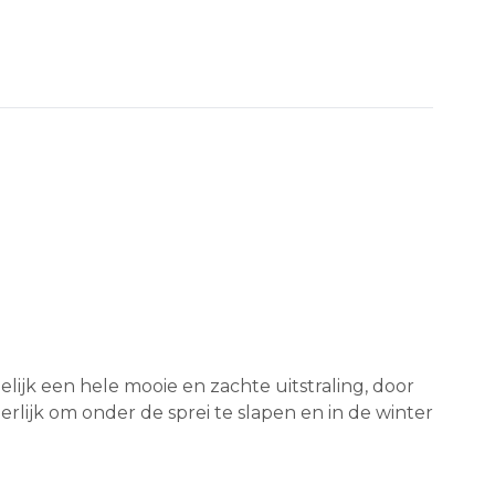
elijk een hele mooie en zachte uitstraling, door
rlijk om onder de sprei te slapen en in de winter