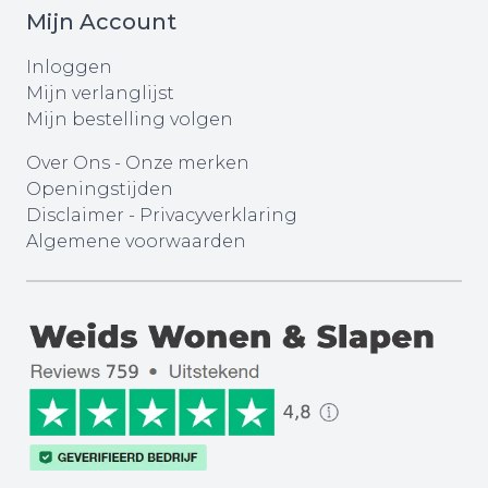
Mijn Account
Inloggen
Mijn verlanglijst
Mijn bestelling volgen
Over Ons
-
Onze merken
Openingstijden
Disclaimer
-
Privacyverklaring
Algemene voorwaarden