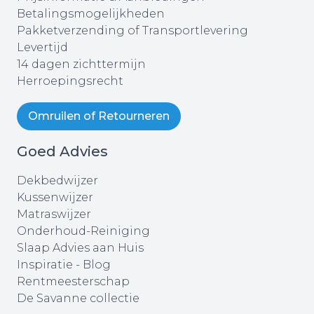
Betalingsmogelijkheden
Pakketverzending of Transportlevering
Levertijd
14 dagen zichttermijn
Herroepingsrecht
Omruilen of Retourneren
Goed Advies
Dekbedwijzer
Kussenwijzer
Matraswijzer
Onderhoud-Reiniging
Slaap Advies aan Huis
Inspiratie - Blog
Rentmeesterschap
De Savanne collectie