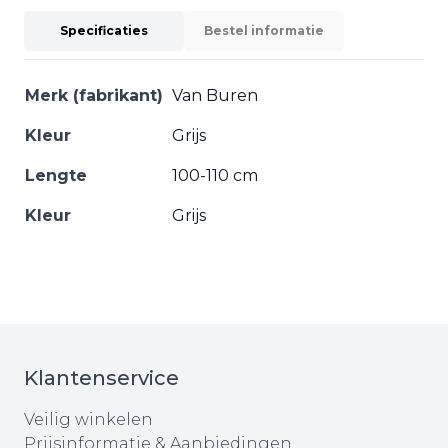
Specificaties
Bestel informatie
Merk (fabrikant)
Van Buren
Kleur
Grijs
Lengte
100-110 cm
Kleur
Grijs
Klantenservice
Veilig winkelen
Prijsinformatie & Aanbiedingen