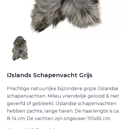
IJslands Schapenvacht Grijs
Prachtige natuurlijke bijzondere grijze IJslandse
schapenvachten. Milieu vriendelijk gelooid & niet
geverfd of gebleekt. IJslandse schapenvachten
hebben zachte, lange haren. De haarlengte is ca.
8-14 cm. De vachten zijn ongeveer 110x65 cm.