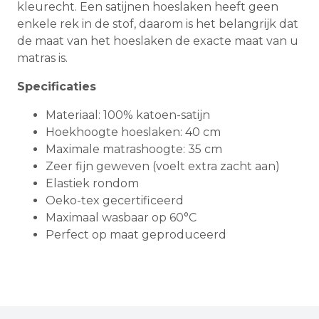
kleurecht. Een satijnen hoeslaken heeft geen
enkele rek in de stof, daarom is het belangrijk dat
de maat van het hoeslaken de exacte maat van u
matras is.
Specificaties
Materiaal: 100% katoen-satijn
Hoekhoogte hoeslaken: 40 cm
Maximale matrashoogte: 35 cm
Zeer fijn geweven (voelt extra zacht aan)
Elastiek rondom
Oeko-tex gecertificeerd
Maximaal wasbaar op 60°C
Perfect op maat geproduceerd