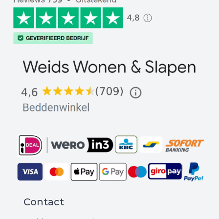
Contact