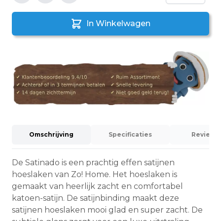
In Winkelwagen
Omschrijving
Specificaties
Reviews (
De Satinado is een prachtig effen satijnen
hoeslaken van Zo! Home. Het hoeslaken is
gemaakt van heerlijk zacht en comfortabel
katoen-satijn. De satijnbinding maakt deze
satijnen hoeslaken mooi glad en super zacht. De