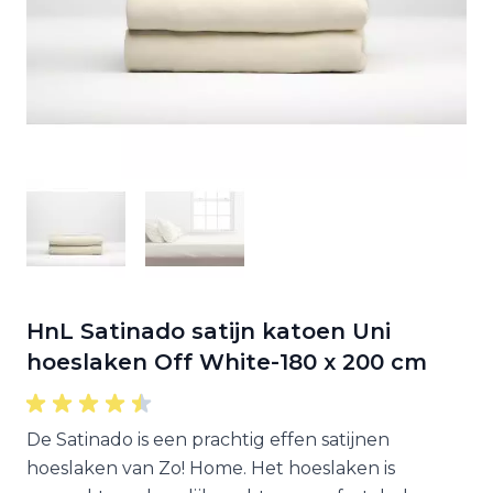
HnL Satinado satijn katoen Uni
hoeslaken Off White-180 x 200 cm
De Satinado is een prachtig effen satijnen
hoeslaken van Zo! Home. Het hoeslaken is