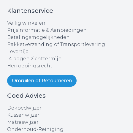
Klantenservice
Veilig winkelen
Prijsinformatie & Aanbiedingen
Betalingsmogelijkheden
Pakketverzending of Transportlevering
Levertijd
14 dagen zichttermijn
Herroepingsrecht
Omruilen of Retourneren
Goed Advies
Dekbedwijzer
Kussenwijzer
Matraswijzer
Onderhoud-Reiniging