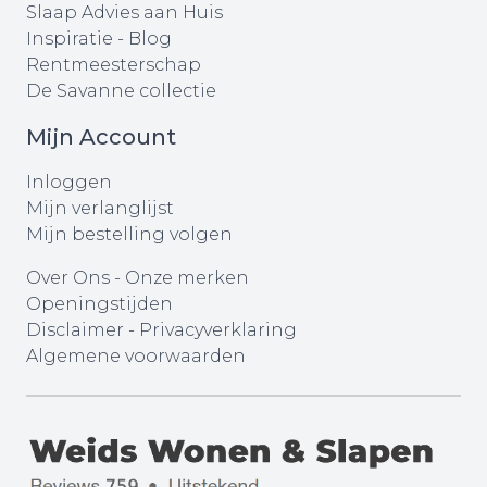
Slaap Advies aan Huis
Inspiratie - Blog
Rentmeesterschap
De Savanne collectie
Mijn Account
Inloggen
Mijn verlanglijst
Mijn bestelling volgen
Over Ons
-
Onze merken
Openingstijden
Disclaimer
-
Privacyverklaring
Algemene voorwaarden