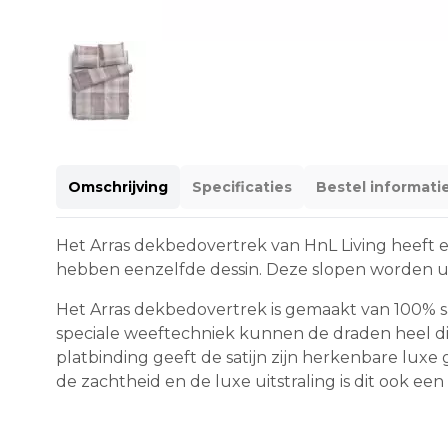
Omschrijving
Specificaties
Bestel informati
Het Arras dekbedovertrek van HnL Living heeft e
hebben eenzelfde dessin. Deze slopen worden uit
Het Arras dekbedovertrek is gemaakt van 100% sati
speciale weeftechniek kunnen de draden heel d
platbinding geeft de satijn zijn herkenbare luxe
de zachtheid en de luxe uitstraling is dit ook 