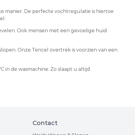
 manier. De perfecte vochtregulatie is hiertoe
el.
 bevelen. Ook mensen met een gevoelige huid
lopen. Onze Tencel overtrek is voorzien van een
 in de wasmachine. Zo slaapt u altijd
Contact