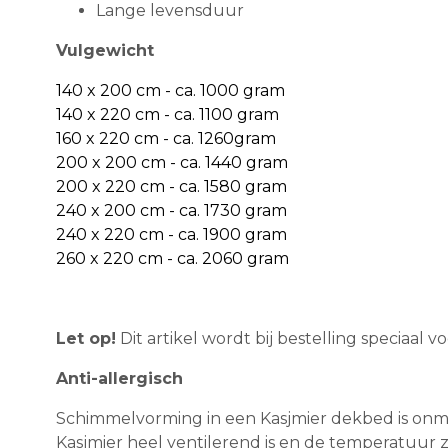
Lange levensduur
Vulgewicht
140 x 200 cm - ca. 1000 gram
140 x 220 cm - ca. 1100 gram
160 x 220 cm - ca. 1260gram
200 x 200 cm - ca. 1440 gram
200 x 220 cm - ca. 1580 gram
240 x 200 cm - ca. 1730 gram
240 x 220 cm - ca. 1900 gram
260 x 220 cm - ca. 2060 gram
Let op!
Dit artikel wordt bij bestelling speciaal 
Anti-allergisch
Schimmelvorming in een Kasjmier dekbed is onm
Kasjmier heel ventilerend is en de temperatuur 