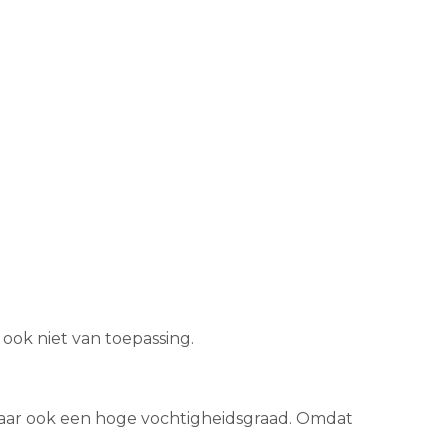
 ook niet van toepassing.
maar ook een hoge vochtigheidsgraad. Omdat