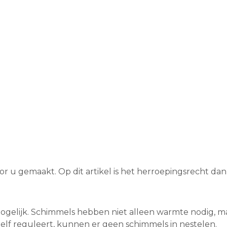
voor u gemaakt. Op dit artikel is het herroepingsrecht dan
ogelijk. Schimmels hebben niet alleen warmte nodig, 
zelf reguleert, kunnen er geen schimmels in nestelen.