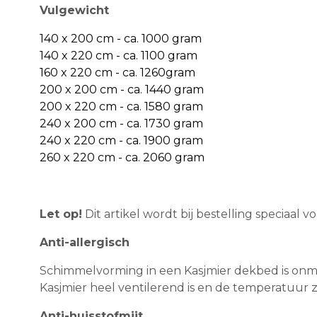
Vulgewicht
140 x 200 cm - ca. 1000 gram
140 x 220 cm - ca. 1100 gram
160 x 220 cm - ca. 1260gram
200 x 200 cm - ca. 1440 gram
200 x 220 cm - ca. 1580 gram
240 x 200 cm - ca. 1730 gram
240 x 220 cm - ca. 1900 gram
260 x 220 cm - ca. 2060 gram
Let op!
Dit artikel wordt bij bestelling speciaal 
Anti-allergisch
Schimmelvorming in een Kasjmier dekbed is onm
Kasjmier heel ventilerend is en de temperatuur 
Anti-huisstofmijt