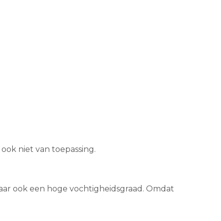
 ook niet van toepassing.
maar ook een hoge vochtigheidsgraad. Omdat