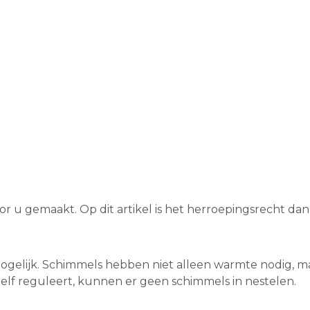
voor u gemaakt. Op dit artikel is het herroepingsrecht dan
ogelijk. Schimmels hebben niet alleen warmte nodig, 
zelf reguleert, kunnen er geen schimmels in nestelen.