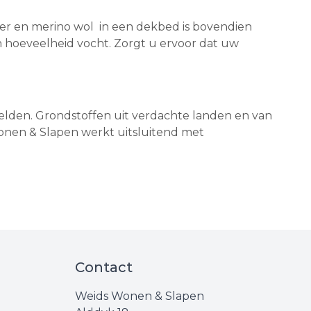
mier en merino wol in een dekbed is bovendien
n hoeveelheid vocht. Zorgt u ervoor dat uw
elden. Grondstoffen uit verdachte landen en van
nen & Slapen werkt uitsluitend met
Contact
Weids Wonen & Slapen