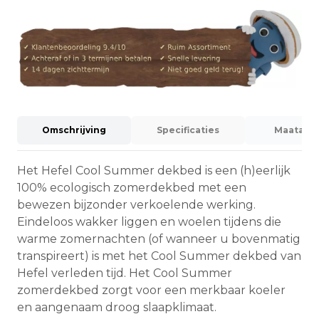
Omschrijving
Specificaties
Maatadvi
Het Hefel Cool Summer dekbed is een (h)eerlijk
100% ecologisch zomerdekbed met een
bewezen bijzonder verkoelende werking.
Eindeloos wakker liggen en woelen tijdens die
warme zomernachten (of wanneer u bovenmatig
transpireert) is met het Cool Summer dekbed van
Hefel verleden tijd. Het Cool Summer
zomerdekbed zorgt voor een merkbaar koeler
en aangenaam droog slaapklimaat.