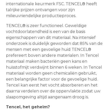
internationale keurmerk FSC. TENCEL® heeft
talrijke prijzen ontvangen voor zijn
milieuvriendelijke productieproces.
TENCEL® is zeer functioneel. Geweldige
vochtdoorlatendheid is een van de basis
eigenschappen van dit materiaal. Na intensief
onderzoek is duidelijk geworden dat 85% van de
mensen met een gevoelige huid TENCEL®
prefereert boven andere materialen. In Tencel
materiaal maken bacteriën geen kans en
huisstofmijt verdwijnt binnen 6 weken. In Tencel
materiaal worden geen chemicaliën gebruikt,
een belangrijke factor voor de gevoelige huid.
Tencel kan eerst het vocht absorberen en het
daarna verdelen over de oppervlakte zodat uw
slaapomgeving altijd aangenaam droog is.
Tencel, het geheim?