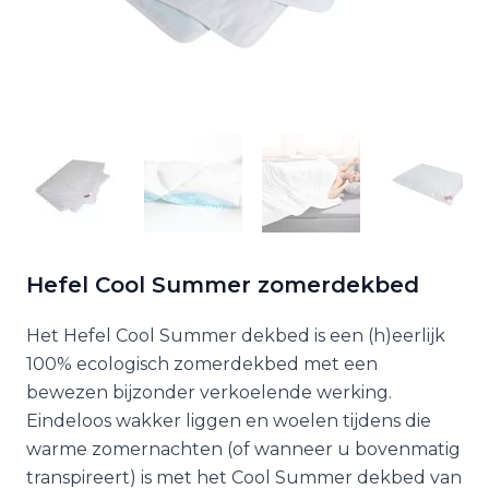
Hefel Cool Summer zomerdekbed
Het Hefel Cool Summer dekbed is een (h)eerlijk
100% ecologisch zomerdekbed met een
bewezen bijzonder verkoelende werking.
Eindeloos wakker liggen en woelen tijdens die
warme zomernachten (of wanneer u bovenmatig
transpireert) is met het Cool Summer dekbed van