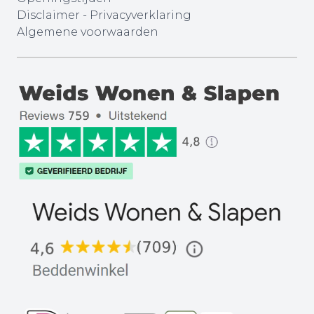
Disclaimer
-
Privacyverklaring
Algemene voorwaarden