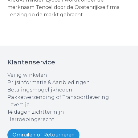
merknaam Tencel door de Oostenrijkse firma
Lenzing op de markt gebracht.
Klantenservice
Veilig winkelen
Prijsinformatie & Aanbiedingen
Betalingsmogelijkheden
Pakketverzending of Transportlevering
Levertijd
14 dagen zichttermijn
Herroepingsrecht
Omruilen of Retourneren