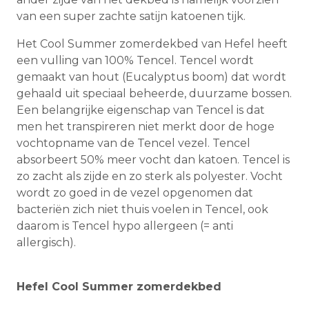
van een super zachte satijn katoenen tijk.
Het Cool Summer zomerdekbed van Hefel heeft
een vulling van 100% Tencel. Tencel wordt
gemaakt van hout (Eucalyptus boom) dat wordt
gehaald uit speciaal beheerde, duurzame bossen.
Een belangrijke eigenschap van Tencel is dat
men het transpireren niet merkt door de hoge
vochtopname van de Tencel vezel. Tencel
absorbeert 50% meer vocht dan katoen. Tencel is
zo zacht als zijde en zo sterk als polyester. Vocht
wordt zo goed in de vezel opgenomen dat
bacteriën zich niet thuis voelen in Tencel, ook
daarom is Tencel hypo allergeen (= anti
allergisch).
Hefel Cool Summer zomerdekbed