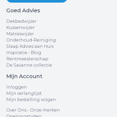
Goed Advies
Dekbedwijzer
Kussenwijzer
Matraswijzer
Onderhoud-Reiniging
Slaap Advies aan Huis
Inspiratie - Blog
Rentmeesterschap
De Savanne collectie
Mijn Account
Inloggen
Mijn verlanglijst
Mijn bestelling volgen
Over Ons
-
Onze merken
Openingstijden