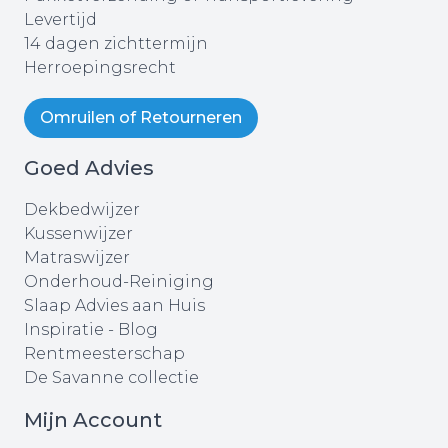
Levertijd
14 dagen zichttermijn
Herroepingsrecht
Omruilen of Retourneren
Goed Advies
Dekbedwijzer
Kussenwijzer
Matraswijzer
Onderhoud-Reiniging
Slaap Advies aan Huis
Inspiratie - Blog
Rentmeesterschap
De Savanne collectie
Mijn Account