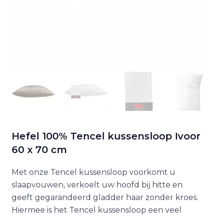
Hefel 100% Tencel kussensloop Ivoor
60 x 70 cm
Met onze Tencel kussensloop voorkomt u
slaapvouwen, verkoelt uw hoofd bij hitte en
geeft gegarandeerd gladder haar zonder kroes.
Hiermee is het Tencel kussensloop een veel