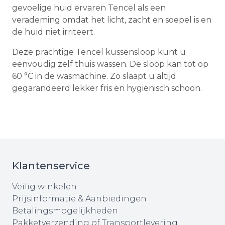
gevoelige huid ervaren Tencel als een
verademing omdat het licht, zacht en soepel is en
de huid niet irriteert.
Deze prachtige Tencel kussensloop kunt u
eenvoudig zelf thuis wassen. De sloop kan tot op
60 °C in de wasmachine. Zo slaapt u altijd
gegarandeerd lekker fris en hygiënisch schoon.
Klantenservice
Veilig winkelen
Prijsinformatie & Aanbiedingen
Betalingsmogelijkheden
Pakketverzending of Transportlevering