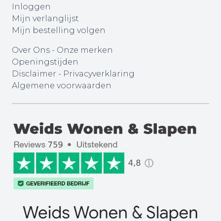
Inloggen
Mijn verlanglijst
Mijn bestelling volgen
Over Ons
-
Onze merken
Openingstijden
Disclaimer
-
Privacyverklaring
Algemene voorwaarden