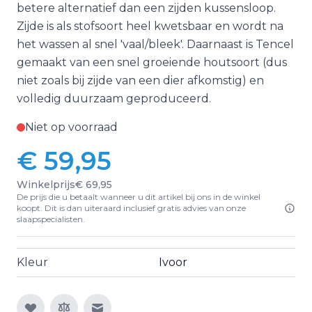
betere alternatief dan een zijden kussensloop.
Zijde is als stofsoort heel kwetsbaar en wordt na
het wassen al snel 'vaal/bleek'. Daarnaast is Tencel
gemaakt van een snel groeiende houtsoort (dus
niet zoals bij zijde van een dier afkomstig) en
volledig duurzaam geproduceerd.
Niet op voorraad
€ 59,95
Winkelprijs
€ 69,95
De prijs die u betaalt wanneer u dit artikel bij ons in de winkel
koopt. Dit is dan uiteraard inclusief gratis advies van onze
slaapspecialisten.
Kleur
Ivoor