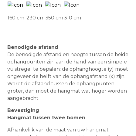
160 cm
230 cm
350 cm
310 cm
Benodigde afstand
De benodigde afstand en hoogte tussen de beide
ophangpunten zijn aan de hand van een simpele
vuistregel te bepalen: de ophanghoogte (y) moet
ongeveer de helft van de ophangafstand (x) zijn.
Wordt de afstand tussen de ophangpunten
groter, dan moet de hangmat wat hoger worden
aangebracht.
Bevestiging
Hangmat tussen twee bomen
Afhankelijk van de maat van uw hangmat