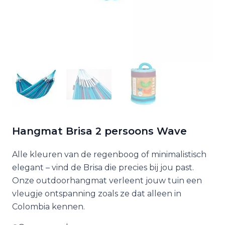
Hangmat Brisa 2 persoons Wave
Alle kleuren van de regenboog of minimalistisch
elegant – vind de Brisa die precies bij jou past.
Onze outdoorhangmat verleent jouw tuin een
vleugje ontspanning zoals ze dat alleen in
Colombia kennen.