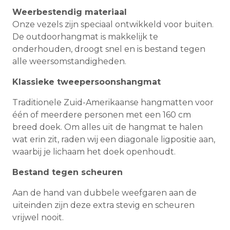
Weerbestendig materiaal
Onze vezels zijn speciaal ontwikkeld voor buiten.
De outdoorhangmat is makkelijk te
onderhouden, droogt snel en is bestand tegen
alle weersomstandigheden.
Klassieke tweepersoonshangmat
Traditionele Zuid-Amerikaanse hangmatten voor
één of meerdere personen met een 160 cm
breed doek. Om alles uit de hangmat te halen
wat erin zit, raden wij een diagonale ligpositie aan,
waarbij je lichaam het doek openhoudt.
Bestand tegen scheuren
Aan de hand van dubbele weefgaren aan de
uiteinden zijn deze extra stevig en scheuren
vrijwel nooit.