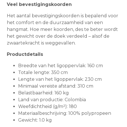
Veel bevestigingskoorden
Het aantal bevestigingskoorden is bepalend voor
het comfort en de duurzaamheid van een
hangmat. Hoe meer koorden, des te beter wordt
het gewicht over de doek verdeeld – alsof de
zwaartekracht is weggevallen.
Productdetails
Breedte van het ligoppervlak: 160 cm
Totale lengte: 350 cm
Lengte van het ligoppervlak: 230 cm
Minimaal vereiste afstand: 310 cm
Belastbaarheid: 160 kg
Land van productie: Colombia
Weefdichtheid (g/m²): 180
Materiaalbeschrijving: 100% polypropeen
Gewicht: 1.0 kg