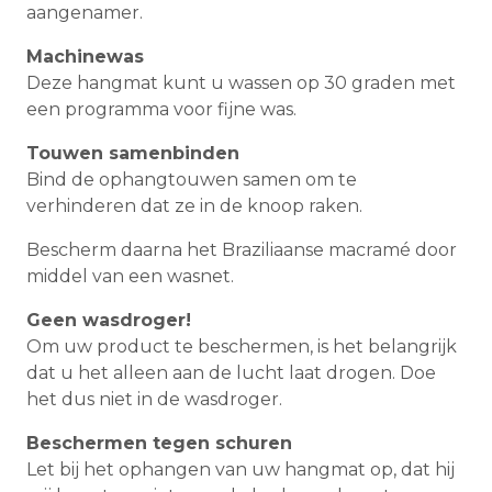
aangenamer.
Machinewas
Deze hangmat kunt u wassen op 30 graden met
een programma voor fijne was.
Touwen samenbinden
Bind de ophangtouwen samen om te
verhinderen dat ze in de knoop raken.
Bescherm daarna het Braziliaanse macramé door
middel van een wasnet.
Geen wasdroger!
Om uw product te beschermen, is het belangrijk
dat u het alleen aan de lucht laat drogen. Doe
het dus niet in de wasdroger.
Beschermen tegen schuren
Let bij het ophangen van uw hangmat op, dat hij