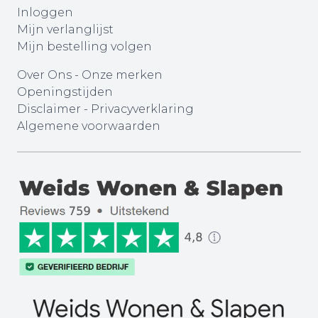
Inloggen
Mijn verlanglijst
Mijn bestelling volgen
Over Ons
-
Onze merken
Openingstijden
Disclaimer
-
Privacyverklaring
Algemene voorwaarden