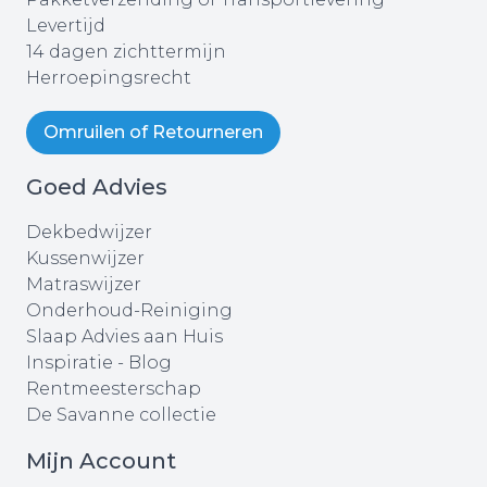
Levertijd
14 dagen zichttermijn
Herroepingsrecht
Omruilen of Retourneren
Goed Advies
Dekbedwijzer
Kussenwijzer
Matraswijzer
Onderhoud-Reiniging
Slaap Advies aan Huis
Inspiratie - Blog
Rentmeesterschap
De Savanne collectie
Mijn Account