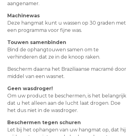
aangenamer.
Machinewas
Deze hangmat kunt u wassen op 30 graden met
een programma voor fijne was.
Touwen samenbinden
Bind de ophangtouwen samen om te
verhinderen dat ze in de knoop raken.
Bescherm daarna het Braziliaanse macramé door
middel van een wasnet.
Geen wasdroger!
Om uw product te beschermen, is het belangrijk
dat u het alleen aan de lucht laat drogen. Doe
het dus niet in de wasdroger.
Beschermen tegen schuren
Let bij het ophangen van uw hangmat op, dat hij