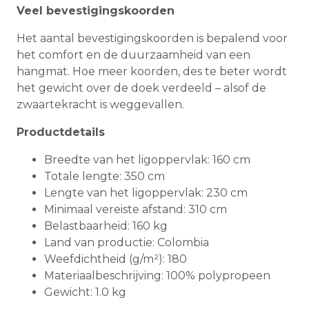
Veel bevestigingskoorden
Het aantal bevestigingskoorden is bepalend voor
het comfort en de duurzaamheid van een
hangmat. Hoe meer koorden, des te beter wordt
het gewicht over de doek verdeeld – alsof de
zwaartekracht is weggevallen.
Productdetails
Breedte van het ligoppervlak: 160 cm
Totale lengte: 350 cm
Lengte van het ligoppervlak: 230 cm
Minimaal vereiste afstand: 310 cm
Belastbaarheid: 160 kg
Land van productie: Colombia
Weefdichtheid (g/m²): 180
Materiaalbeschrijving: 100% polypropeen
Gewicht: 1.0 kg