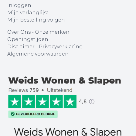
Inloggen
Mijn verlanglijst
Mijn bestelling volgen
Over Ons
-
Onze merken
Openingstijden
Disclaimer
-
Privacyverklaring
Algemene voorwaarden