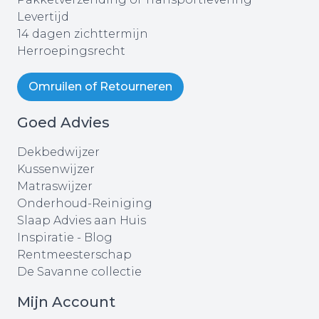
Levertijd
14 dagen zichttermijn
Herroepingsrecht
Omruilen of Retourneren
Goed Advies
Dekbedwijzer
Kussenwijzer
Matraswijzer
Onderhoud-Reiniging
Slaap Advies aan Huis
Inspiratie - Blog
Rentmeesterschap
De Savanne collectie
Mijn Account