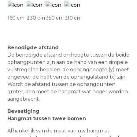
160 cm
230 cm
350 cm
310 cm
Benodigde afstand
De benodigde afstand en hoogte tussen de beide
ophangpunten zijn aan de hand van een simpele
vuistregel te bepalen: de ophanghoogte (y) moet
ongeveer de helft van de ophangafstand (x) zijn.
Wordt de afstand tussen de ophangpunten
groter, dan moet de hangmat wat hoger worden
aangebracht.
Bevestiging
Hangmat tussen twee bomen
Afhankelijk van de maat van uw hangmat