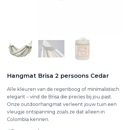
Hangmat Brisa 2 persoons Cedar
Alle kleuren van de regenboog of minimalistisch
elegant – vind de Brisa die precies bij jou past.
Onze outdoorhangmat verleent jouw tuin een
vleugje ontspanning zoals ze dat alleen in
Colombia kennen.