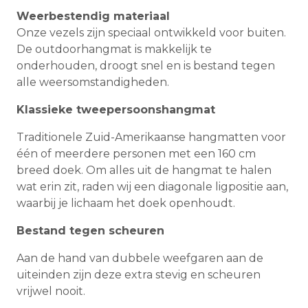
Weerbestendig materiaal
Onze vezels zijn speciaal ontwikkeld voor buiten.
De outdoorhangmat is makkelijk te
onderhouden, droogt snel en is bestand tegen
alle weersomstandigheden.
Klassieke tweepersoonshangmat
Traditionele Zuid-Amerikaanse hangmatten voor
één of meerdere personen met een 160 cm
breed doek. Om alles uit de hangmat te halen
wat erin zit, raden wij een diagonale ligpositie aan,
waarbij je lichaam het doek openhoudt.
Bestand tegen scheuren
Aan de hand van dubbele weefgaren aan de
uiteinden zijn deze extra stevig en scheuren
vrijwel nooit.