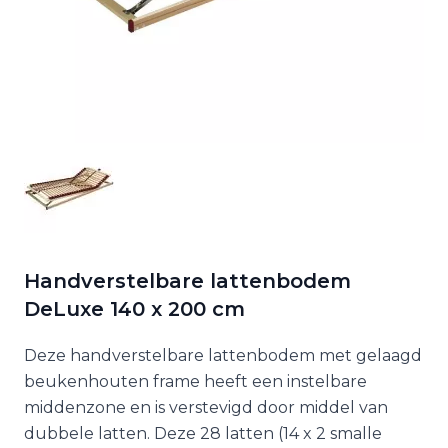
Handverstelbare lattenbodem
DeLuxe 140 x 200 cm
Deze handverstelbare lattenbodem met gelaagd
beukenhouten frame heeft een instelbare
middenzone en is verstevigd door middel van
dubbele latten. Deze 28 latten (14 x 2 smalle