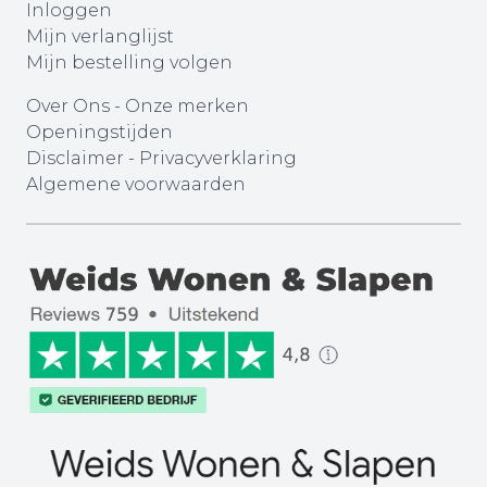
Inloggen
Mijn verlanglijst
Mijn bestelling volgen
Over Ons
-
Onze merken
Openingstijden
Disclaimer
-
Privacyverklaring
Algemene voorwaarden