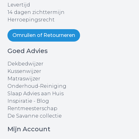
Levertijd
14 dagen zichttermijn
Herroepingsrecht
Omruilen of Retourneren
Goed Advies
Dekbedwijzer
Kussenwijzer
Matraswijzer
Onderhoud-Reiniging
Slaap Advies aan Huis
Inspiratie - Blog
Rentmeesterschap
De Savanne collectie
Mijn Account