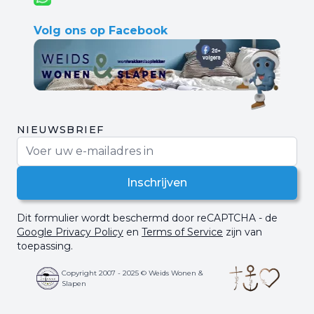
Volg ons op Facebook
NIEUWSBRIEF
E-mail adres
Inschrijven
Dit formulier wordt beschermd door reCAPTCHA - de
Google Privacy Policy
en
Terms of Service
zijn van
toepassing.
Copyright 2007 - 2025 © Weids Wonen &
Slapen