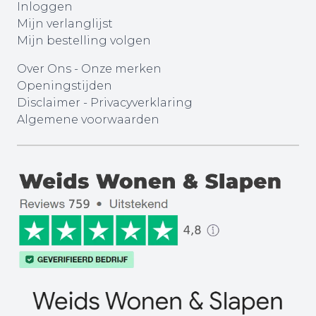
Inloggen
Mijn verlanglijst
Mijn bestelling volgen
Over Ons
-
Onze merken
Openingstijden
Disclaimer
-
Privacyverklaring
Algemene voorwaarden