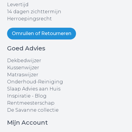
Levertijd
14 dagen zichttermijn
Herroepingsrecht
Omruilen of Retourneren
Goed Advies
Dekbedwijzer
Kussenwijzer
Matraswijzer
Onderhoud-Reiniging
Slaap Advies aan Huis
Inspiratie - Blog
Rentmeesterschap
De Savanne collectie
Mijn Account