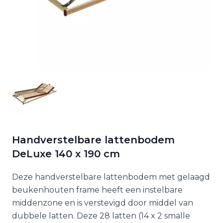
Handverstelbare lattenbodem
DeLuxe 140 x 190 cm
Deze handverstelbare lattenbodem met gelaagd
beukenhouten frame heeft een instelbare
middenzone en is verstevigd door middel van
dubbele latten. Deze 28 latten (14 x 2 smalle