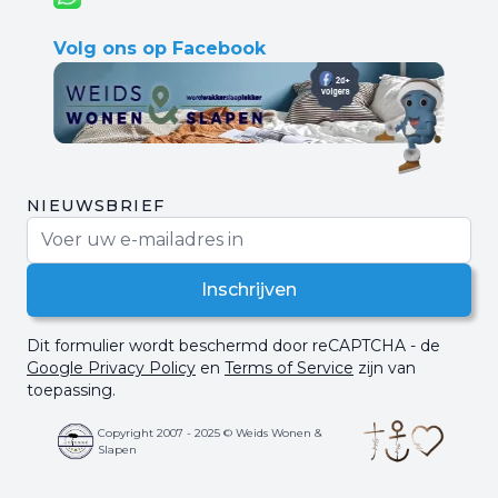
Volg ons op Facebook
NIEUWSBRIEF
E-mail adres
Inschrijven
Dit formulier wordt beschermd door reCAPTCHA - de
Google Privacy Policy
en
Terms of Service
zijn van
toepassing.
Copyright 2007 - 2025 © Weids Wonen &
Slapen