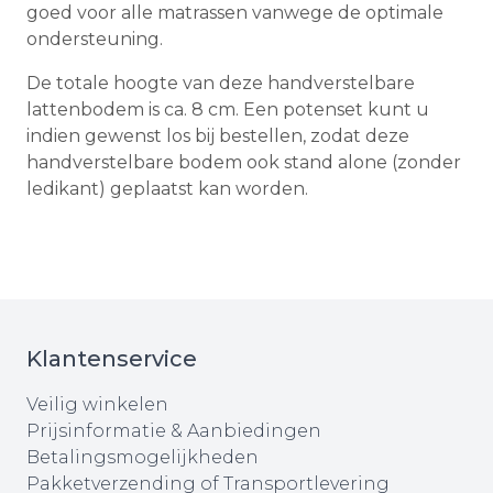
goed voor alle matrassen vanwege de optimale
ondersteuning.
De totale hoogte van deze handverstelbare
lattenbodem is ca. 8 cm. Een potenset kunt u
indien gewenst los bij bestellen, zodat deze
handverstelbare bodem ook stand alone (zonder
ledikant) geplaatst kan worden.
Klantenservice
Veilig winkelen
Prijsinformatie & Aanbiedingen
Betalingsmogelijkheden
Pakketverzending of Transportlevering