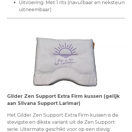
Uitvoering: Met 1 rits (navulbaar en neksteun
uitneembaar)
Gilder Zen Support Extra Firm kussen (gelijk
aan Silvana Support Larimar)
Het Gilder Zen Support Extra Firm kussen is de
stevigste en dikste variant uit de Zen Support
serie. Uitermate geschikt voor op een stevig