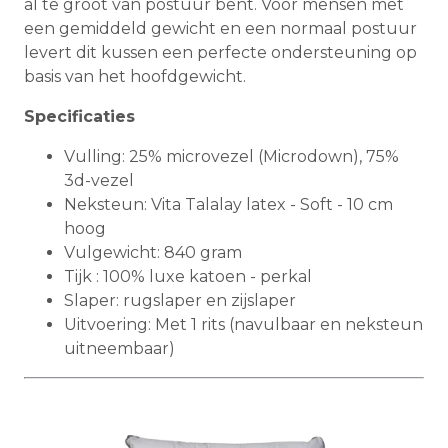
al te groot van postuur bent. Voor mensen met
een gemiddeld gewicht en een normaal postuur
levert dit kussen een perfecte ondersteuning op
basis van het hoofdgewicht.
Specificaties
Vulling: 25% microvezel (Microdown), 75%
3d-vezel
Neksteun: Vita Talalay latex - Soft - 10 cm
hoog
Vulgewicht: 840 gram
Tijk : 100% luxe katoen - perkal
Slaper: rugslaper en zijslaper
Uitvoering: Met 1 rits (navulbaar en neksteun
uitneembaar)