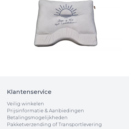
Klantenservice
Veilig winkelen
Prijsinformatie & Aanbiedingen
Betalingsmogelijkheden
Pakketverzending of Transportlevering