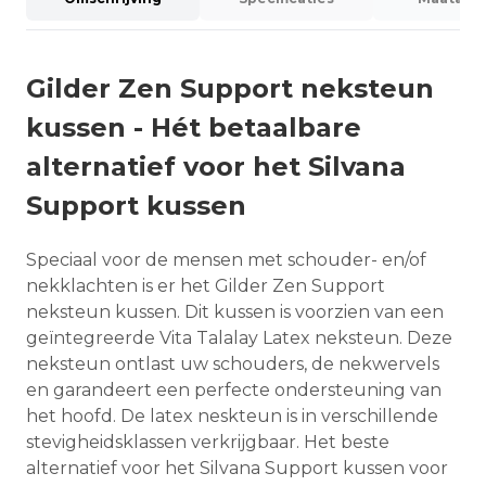
Gilder Zen Support neksteun
kussen - Hét betaalbare
alternatief voor het Silvana
Support kussen
Speciaal voor de mensen met schouder- en/of
nekklachten is er het Gilder Zen Support
neksteun kussen. Dit kussen is voorzien van een
geïntegreerde Vita Talalay Latex neksteun. Deze
neksteun ontlast uw schouders, de nekwervels
en garandeert een perfecte ondersteuning van
het hoofd. De latex neskteun is in verschillende
stevigheidsklassen verkrijgbaar. Het beste
alternatief voor het Silvana Support kussen voor