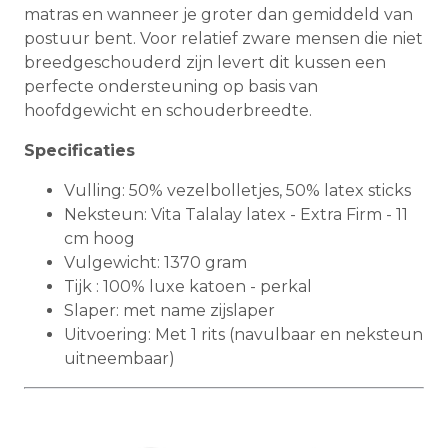
matras en wanneer je groter dan gemiddeld van
postuur bent. Voor relatief zware mensen die niet
breedgeschouderd zijn levert dit kussen een
perfecte ondersteuning op basis van
hoofdgewicht en schouderbreedte.
Specificaties
Vulling: 50% vezelbolletjes, 50% latex sticks
Neksteun: Vita Talalay latex - Extra Firm - 11
cm hoog
Vulgewicht: 1370 gram
Tijk : 100% luxe katoen - perkal
Slaper: met name zijslaper
Uitvoering: Met 1 rits (navulbaar en neksteun
uitneembaar)