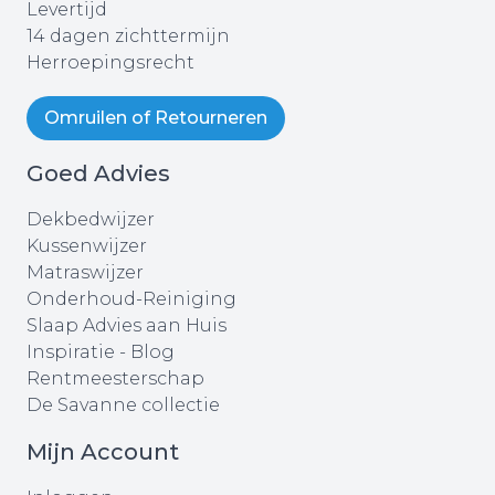
Levertijd
14 dagen zichttermijn
Herroepingsrecht
Omruilen of Retourneren
Goed Advies
Dekbedwijzer
Kussenwijzer
Matraswijzer
Onderhoud-Reiniging
Slaap Advies aan Huis
Inspiratie - Blog
Rentmeesterschap
De Savanne collectie
Mijn Account