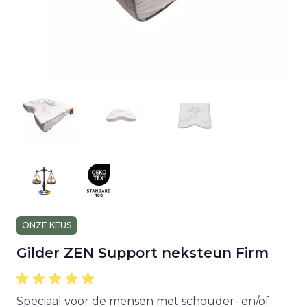
ONZE KEUS
Gilder ZEN Support neksteun Firm
Speciaal voor de mensen met schouder- en/of