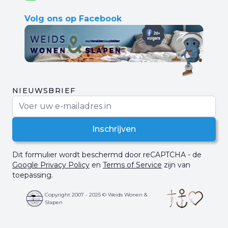
Volg ons op Facebook
NIEUWSBRIEF
E-mail adres
Inschrijven
Dit formulier wordt beschermd door reCAPTCHA - de
Google Privacy Policy
en
Terms of Service
zijn van
toepassing.
Copyright 2007 - 2025 © Weids Wonen &
Slapen