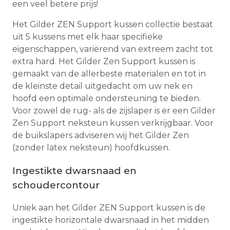
een veel betere prijs!
Het Gilder ZEN Support kussen collectie bestaat
uit 5 kussens met elk haar specifieke
eigenschappen, variërend van extreem zacht tot
extra hard. Het Gilder Zen Support kussen is
gemaakt van de allerbeste materialen en tot in
de kleinste detail uitgedacht om uw nek en
hoofd een optimale ondersteuning te bieden.
Voor zowel de rug- als de zijslaper is er een Gilder
Zen Support neksteun kussen verkrijgbaar. Voor
de buikslapers adviseren wij het Gilder Zen
(zonder latex neksteun) hoofdkussen.
Ingestikte dwarsnaad en
schoudercontour
Uniek aan het Gilder ZEN Support kussen is de
ingestikte horizontale dwarsnaad in het midden