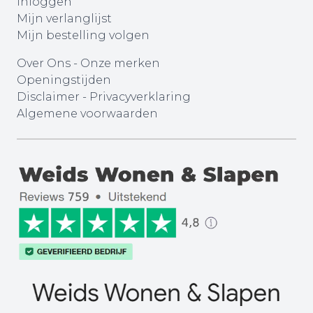
Inloggen
Mijn verlanglijst
Mijn bestelling volgen
Over Ons
-
Onze merken
Openingstijden
Disclaimer
-
Privacyverklaring
Algemene voorwaarden