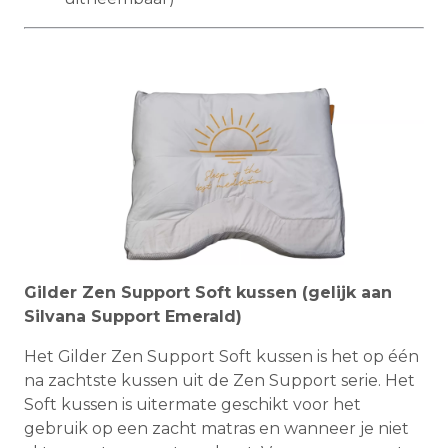
Gilder Zen Support Soft kussen (gelijk aan
Silvana Support Emerald)
Het Gilder Zen Support Soft kussen is het op één
na zachtste kussen uit de Zen Support serie. Het
Soft kussen is uitermate geschikt voor het
gebruik op een zacht matras en wanneer je niet