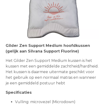
Gilder Zen Support Medium hoofdkussen
(gelijk aan Silvana Support Fluorine)
Het Gilder Zen Support Medium kussen is het
kussen met een gemiddelde zachtheid/hardheid.
Het kussen is daarmee uitermate geschikt voor
het gebruik op een normaal matras en wanneer
je een gemiddeld postuur hebt
Specificaties
Vulling: microvezel (Microdown)