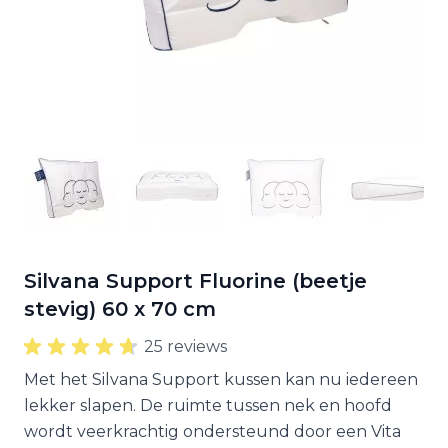
Silvana Support Fluorine (beetje
stevig) 60 x 70 cm
25 reviews
Met het Silvana Support kussen kan nu iedereen
lekker slapen. De ruimte tussen nek en hoofd
wordt veerkrachtig ondersteund door een Vita