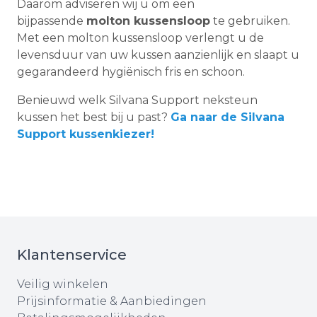
Daarom adviseren wij u om een
bijpassende
molton kussensloop
te gebruiken.
Met een molton kussensloop verlengt u de
levensduur van uw kussen aanzienlijk en slaapt u
gegarandeerd hygiënisch fris en schoon.
Benieuwd welk Silvana Support neksteun
kussen het best bij u past?
Ga naar de Silvana
Support kussenkiezer!
Klantenservice
Veilig winkelen
Prijsinformatie & Aanbiedingen