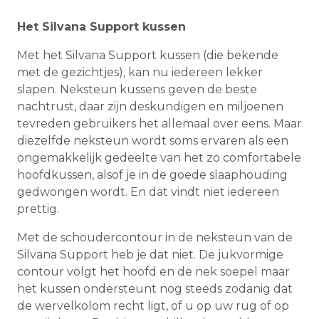
Het Silvana Support kussen
Met het Silvana Support kussen (die bekende
met de gezichtjes), kan nu iedereen lekker
slapen. Neksteun kussens geven de beste
nachtrust, daar zijn deskundigen en miljoenen
tevreden gebruikers het allemaal over eens. Maar
diezelfde neksteun wordt soms ervaren als een
ongemakkelijk gedeelte van het zo comfortabele
hoofdkussen, alsof je in de goede slaaphouding
gedwongen wordt. En dat vindt niet iedereen
prettig.
Met de schoudercontour in de neksteun van de
Silvana Support heb je dat niet. De jukvormige
contour volgt het hoofd en de nek soepel maar
het kussen ondersteunt nog steeds zodanig dat
de wervelkolom recht ligt, of u op uw rug of op