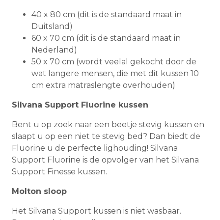
40 x 80 cm (dit is de standaard maat in
Duitsland)
60 x 70 cm (dit is de standaard maat in
Nederland)
50 x 70 cm (wordt veelal gekocht door de
wat langere mensen, die met dit kussen 10
cm extra matraslengte overhouden)
Silvana Support Fluorine kussen
Bent u op zoek naar een beetje stevig kussen en
slaapt u op een niet te stevig bed? Dan biedt de
Fluorine u de perfecte lighouding! Silvana
Support Fluorine is de opvolger van het Silvana
Support Finesse kussen.
Molton sloop
Het Silvana Support kussen is niet wasbaar.