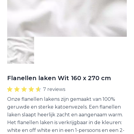
Flanellen laken Wit 160 x 270 cm
7 reviews
Onze flanellen lakens zijn gemaakt van 100%
geruwde en sterke katoenvezels. Een flanellen
laken slaapt heerlijk zacht en aangenaam warm.
Het flanellen laken is verkrijgbaar in de kleuren:
white en off white en in een 1-persoons en een 2-