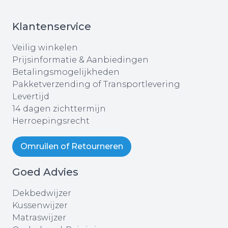
Klantenservice
Veilig winkelen
Prijsinformatie & Aanbiedingen
Betalingsmogelijkheden
Pakketverzending of Transportlevering
Levertijd
14 dagen zichttermijn
Herroepingsrecht
Omruilen of Retourneren
Goed Advies
Dekbedwijzer
Kussenwijzer
Matraswijzer