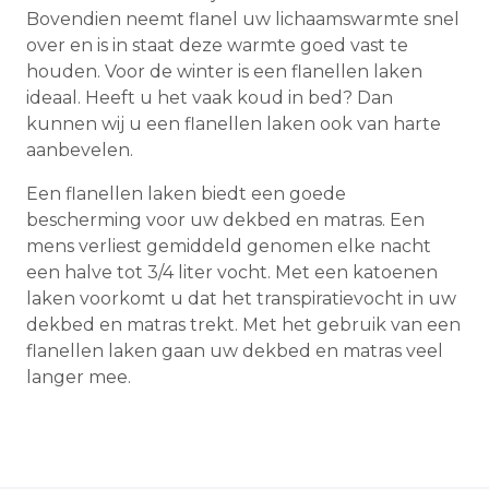
Bovendien neemt flanel uw lichaamswarmte snel
over en is in staat deze warmte goed vast te
houden. Voor de winter is een flanellen laken
ideaal. Heeft u het vaak koud in bed? Dan
kunnen wij u een flanellen laken ook van harte
aanbevelen.
Een flanellen laken biedt een goede
bescherming voor uw dekbed en matras. Een
mens verliest gemiddeld genomen elke nacht
een halve tot 3/4 liter vocht. Met een katoenen
laken voorkomt u dat het transpiratievocht in uw
dekbed en matras trekt. Met het gebruik van een
flanellen laken gaan uw dekbed en matras veel
langer mee.