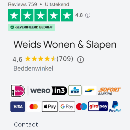
Contact