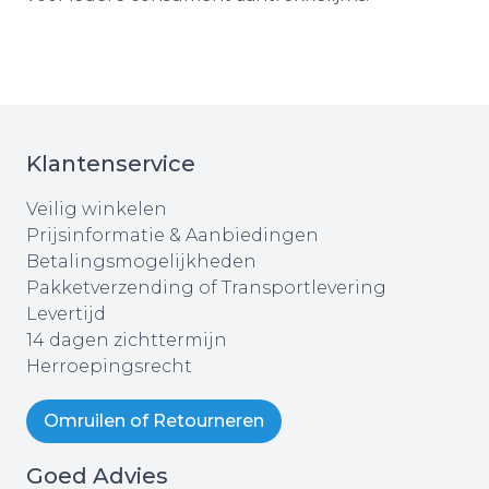
Klantenservice
Veilig winkelen
Prijsinformatie & Aanbiedingen
Betalingsmogelijkheden
Pakketverzending of Transportlevering
Levertijd
14 dagen zichttermijn
Herroepingsrecht
Omruilen of Retourneren
Goed Advies