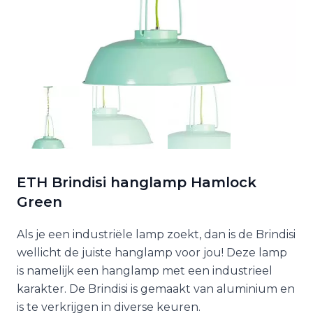
ETH Brindisi hanglamp Hamlock
Green
Als je een industriële lamp zoekt, dan is de Brindisi
wellicht de juiste hanglamp voor jou! Deze lamp
is namelijk een hanglamp met een industrieel
karakter. De Brindisi is gemaakt van aluminium en
is te verkrijgen in diverse keuren.