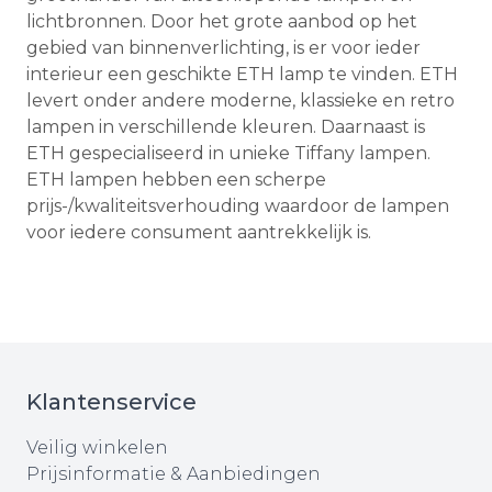
lichtbronnen. Door het grote aanbod op het
gebied van binnenverlichting, is er voor ieder
interieur een geschikte ETH lamp te vinden. ETH
levert onder andere moderne, klassieke en retro
lampen in verschillende kleuren. Daarnaast is
ETH gespecialiseerd in unieke Tiffany lampen.
ETH lampen hebben een scherpe
prijs-/kwaliteitsverhouding waardoor de lampen
voor iedere consument aantrekkelijk is.
Klantenservice
Veilig winkelen
Prijsinformatie & Aanbiedingen