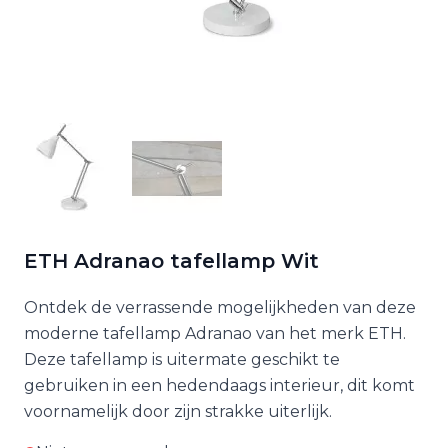
ETH Adranao tafellamp Wit
Ontdek de verrassende mogelijkheden van deze
moderne tafellamp Adranao van het merk ETH.
Deze tafellamp is uitermate geschikt te
gebruiken in een hedendaags interieur, dit komt
voornamelijk door zijn strakke uiterlijk.