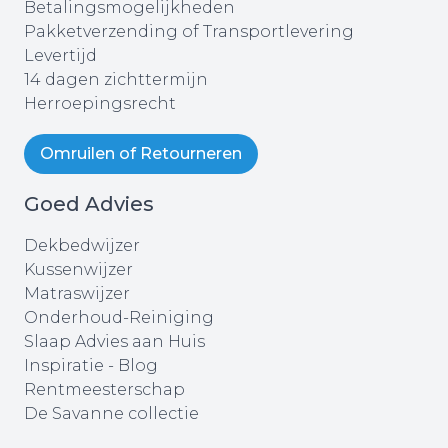
Betalingsmogelijkheden
Pakketverzending of Transportlevering
Levertijd
14 dagen zichttermijn
Herroepingsrecht
Omruilen of Retourneren
Goed Advies
Dekbedwijzer
Kussenwijzer
Matraswijzer
Onderhoud-Reiniging
Slaap Advies aan Huis
Inspiratie - Blog
Rentmeesterschap
De Savanne collectie