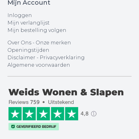
Mijn Account
Inloggen
Mijn verlanglijst
Mijn bestelling volgen
Over Ons
-
Onze merken
Openingstijden
Disclaimer
-
Privacyverklaring
Algemene voorwaarden