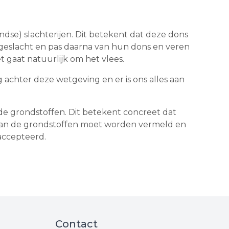
ndse) slachterijen. Dit betekent dat deze dons
geslacht en pas daarna van hun dons en veren
 gaat natuurlijk om het vlees.
 achter deze wetgeving en er is ons alles aan
e grondstoffen. Dit betekent concreet dat
 van de grondstoffen moet worden vermeld en
accepteerd.
Contact