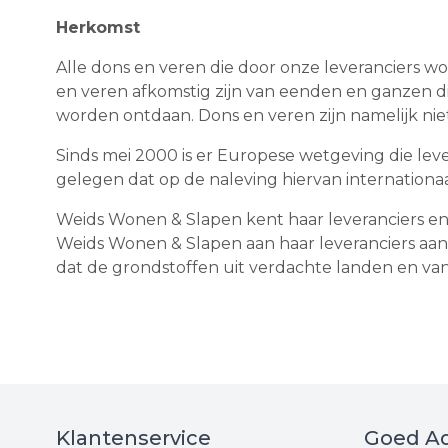
Herkomst
Alle dons en veren die door onze leveranciers wo
en veren afkomstig zijn van eenden en ganzen 
worden ontdaan. Dons en veren zijn namelijk niet
Sinds mei 2000 is er Europese wetgeving die lev
gelegen dat op de naleving hiervan internationa
Weids Wonen & Slapen kent haar leveranciers en
Weids Wonen & Slapen aan haar leveranciers aa
dat de grondstoffen uit verdachte landen en v
Klantenservice
Goed Ad