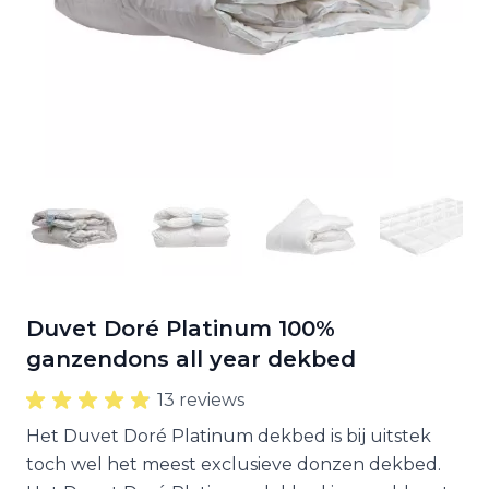
Duvet Doré Platinum 100%
ganzendons all year dekbed
13 reviews
Het Duvet Doré Platinum dekbed is bij uitstek
toch wel het meest exclusieve donzen dekbed.