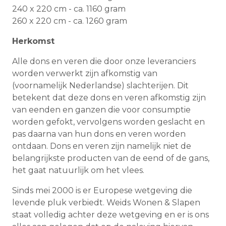
240 x 220 cm - ca. 1160 gram
260 x 220 cm - ca. 1260 gram
Herkomst
Alle dons en veren die door onze leveranciers
worden verwerkt zijn afkomstig van
(voornamelijk Nederlandse) slachterijen. Dit
betekent dat deze dons en veren afkomstig zijn
van eenden en ganzen die voor consumptie
worden gefokt, vervolgens worden geslacht en
pas daarna van hun dons en veren worden
ontdaan. Dons en veren zijn namelijk niet de
belangrijkste producten van de eend of de gans,
het gaat natuurlijk om het vlees.
Sinds mei 2000 is er Europese wetgeving die
levende pluk verbiedt. Weids Wonen & Slapen
staat volledig achter deze wetgeving en er is ons