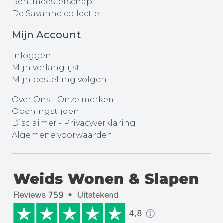
Rentmeesterschap
De Savanne collectie
Mijn Account
Inloggen
Mijn verlanglijst
Mijn bestelling volgen
Over Ons
-
Onze merken
Openingstijden
Disclaimer
-
Privacyverklaring
Algemene voorwaarden