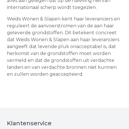
alles aan gelegen dat op de naleving hiervan
internationaal scherp wordt toegezien.
Weids Wonen & Slapen kent haar leveranciers en
reguleert de aanvoerstromen van de aan haar
geleverde grondstoffen. Dit betekent concreet
dat Weids Wonen & Slapen aan haar leveranciers
aangeeft dat levende pluk onacceptabel is, dat
herkomst van de grondstoffen moet worden
vermeld en dat de grondstoffen uit verdachte
landen en van verdachte bronnen niet kunnen
en zullen worden geaccepteerd.
Klantenservice