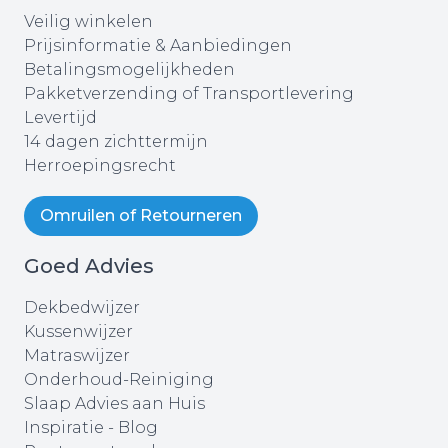
Veilig winkelen
Prijsinformatie & Aanbiedingen
Betalingsmogelijkheden
Pakketverzending of Transportlevering
Levertijd
14 dagen zichttermijn
Herroepingsrecht
Omruilen of Retourneren
Goed Advies
Dekbedwijzer
Kussenwijzer
Matraswijzer
Onderhoud-Reiniging
Slaap Advies aan Huis
Inspiratie - Blog