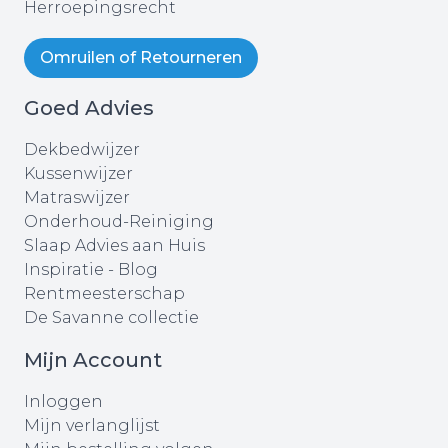
Herroepingsrecht
Omruilen of Retourneren
Goed Advies
Dekbedwijzer
Kussenwijzer
Matraswijzer
Onderhoud-Reiniging
Slaap Advies aan Huis
Inspiratie - Blog
Rentmeesterschap
De Savanne collectie
Mijn Account
Inloggen
Mijn verlanglijst