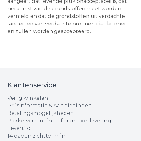
aangeeft dat levende pluk onacceptabel is, dat
herkomst van de grondstoffen moet worden
vermeld en dat de grondstoffen uit verdachte
landen en van verdachte bronnen niet kunnen
en zullen worden geaccepteerd.
Klantenservice
Veilig winkelen
Prijsinformatie & Aanbiedingen
Betalingsmogelijkheden
Pakketverzending of Transportlevering
Levertijd
14 dagen zichttermijn