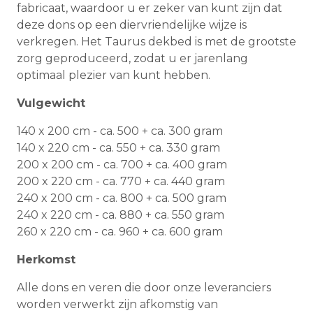
fabricaat, waardoor u er zeker van kunt zijn dat
deze dons op een diervriendelijke wijze is
verkregen. Het Taurus dekbed is met de grootste
zorg geproduceerd, zodat u er jarenlang
optimaal plezier van kunt hebben.
Vulgewicht
140 x 200 cm - ca. 500 + ca. 300 gram
140 x 220 cm - ca. 550 + ca. 330 gram
200 x 200 cm - ca. 700 + ca. 400 gram
200 x 220 cm - ca. 770 + ca. 440 gram
240 x 200 cm - ca. 800 + ca. 500 gram
240 x 220 cm - ca. 880 + ca. 550 gram
260 x 220 cm - ca. 960 + ca. 600 gram
Herkomst
Alle dons en veren die door onze leveranciers
worden verwerkt zijn afkomstig van