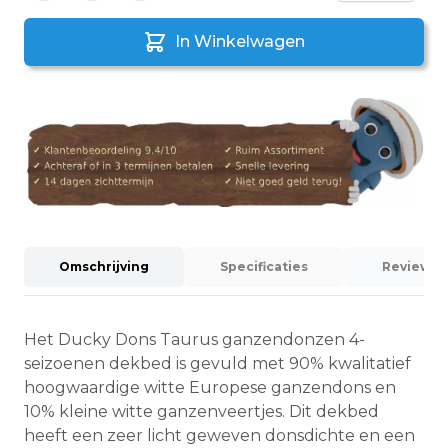
In Winkelwagen
Omschrijving
Specificaties
Reviews (
Het Ducky Dons Taurus ganzendonzen 4-
seizoenen dekbed is gevuld met 90% kwalitatief
hoogwaardige witte Europese ganzendons en
10% kleine witte ganzenveertjes. Dit dekbed
heeft een zeer licht geweven donsdichte en een