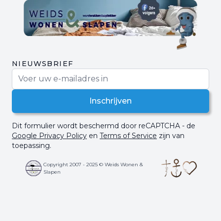
NIEUWSBRIEF
E-mail adres
Inschrijven
Dit formulier wordt beschermd door reCAPTCHA - de
Google Privacy Policy
en
Terms of Service
zijn van
toepassing.
Copyright 2007 - 2025 © Weids Wonen &
Slapen