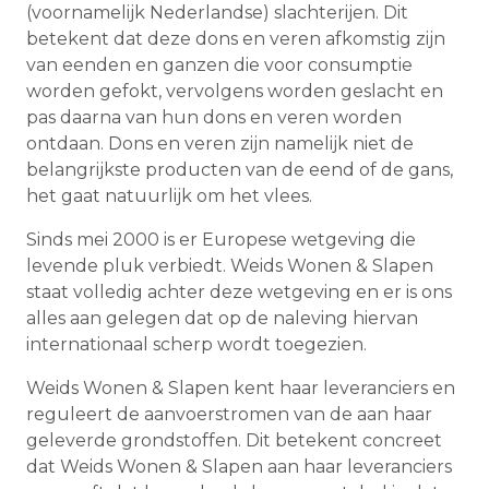
(voornamelijk Nederlandse) slachterijen. Dit
betekent dat deze dons en veren afkomstig zijn
van eenden en ganzen die voor consumptie
worden gefokt, vervolgens worden geslacht en
pas daarna van hun dons en veren worden
ontdaan. Dons en veren zijn namelijk niet de
belangrijkste producten van de eend of de gans,
het gaat natuurlijk om het vlees.
Sinds mei 2000 is er Europese wetgeving die
levende pluk verbiedt. Weids Wonen & Slapen
staat volledig achter deze wetgeving en er is ons
alles aan gelegen dat op de naleving hiervan
internationaal scherp wordt toegezien.
Weids Wonen & Slapen kent haar leveranciers en
reguleert de aanvoerstromen van de aan haar
geleverde grondstoffen. Dit betekent concreet
dat Weids Wonen & Slapen aan haar leveranciers