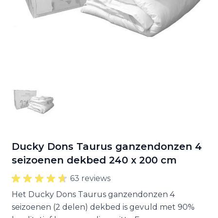
Ducky Dons Taurus ganzendonzen 4
seizoenen dekbed 240 x 200 cm
63 reviews
Het Ducky Dons Taurus ganzendonzen 4
seizoenen (2 delen) dekbed is gevuld met 90%