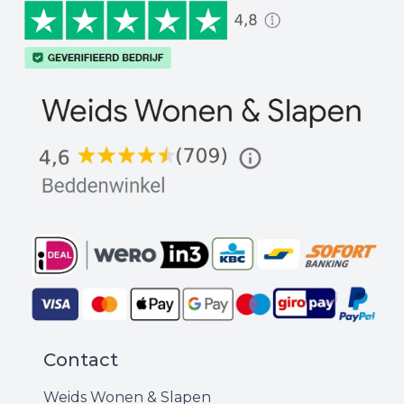
Contact
Weids Wonen & Slapen