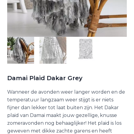
Damai Plaid Dakar Grey
Wanneer de avonden weer langer worden en de
temperatuur langzaam weer stijgt is er niets
fijner dan lekker tot laat buiten zijn. Het Dakar
plaid van Damai maakt jouw gezellige, knusse
zomeravonden nog behaaglijker! Het plaid is los
geweven met dikke zachte garens en heeft