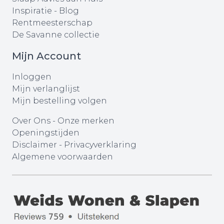
Inspiratie - Blog
Rentmeesterschap
De Savanne collectie
Mijn Account
Inloggen
Mijn verlanglijst
Mijn bestelling volgen
Over Ons
-
Onze merken
Openingstijden
Disclaimer
-
Privacyverklaring
Algemene voorwaarden