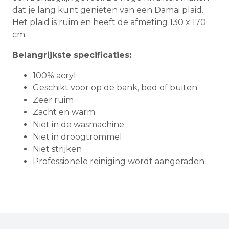
dat je lang kunt genieten van een Damai plaid.
Het plaid is ruim en heeft de afmeting 130 x 170
cm.
Belangrijkste specificaties:
100% acryl
Geschikt voor op de bank, bed of buiten
Zeer ruim
Zacht en warm
Niet in de wasmachine
Niet in droogtrommel
Niet strijken
Professionele reiniging wordt aangeraden