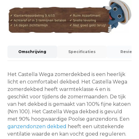
Omschrijving
Specificaties
Reviews (
Het Castella Wega zomerdekbed is een heerlijk
licht en comfortabel dekbed. Het Castella Wega
zomerdekbed heeft warmteklasse 4 en is
geschikt voor tijdens de zomermaanden. De tijk
van het dekbed is gemaakt van 100% fijne katoen
(Nm 100). Het Castella Wega dekbed is gevuld
met 90% hoogwaardige Poolse ganzendons. Een
ganzendonzen dekbed
heeft een uitstekende
ventilatie waarde en kan vocht goed reguleren.