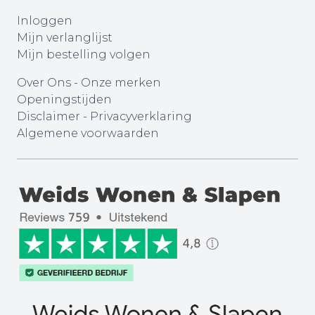
Inloggen
Mijn verlanglijst
Mijn bestelling volgen
Over Ons
-
Onze merken
Openingstijden
Disclaimer
-
Privacyverklaring
Algemene voorwaarden