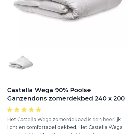
Castella Wega 90% Poolse
Ganzendons zomerdekbed 240 x 200
Het Castella Wega zomerdekbed is een heerlijk
licht en comfortabel dekbed. Het Castella Wega