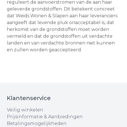
reguleert de aanvoerstromen van de aan haar
geleverde grondstoffen. Dit betekent concreet
dat Weids Wonen & Slapen aan haar leveranciers
aangeeft dat levende pluk onacceptabel is, dat
herkomst van de grondstoffen moet worden
vermeld en dat de grondstoffen uit verdachte
landen en van verdachte bronnen niet kunnen
en zullen worden geaccepteerd.
Klantenservice
Veilig winkelen
Prijsinformatie & Aanbiedingen
Betalingsmogelijkheden