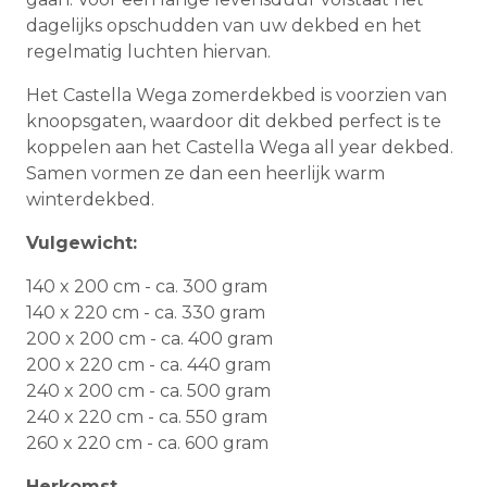
dagelijks opschudden van uw dekbed en het
regelmatig luchten hiervan.
Het Castella Wega zomerdekbed is voorzien van
knoopsgaten, waardoor dit dekbed perfect is te
koppelen aan het Castella Wega all year dekbed.
Samen vormen ze dan een heerlijk warm
winterdekbed.
Vulgewicht:
140 x 200 cm - ca. 300 gram
140 x 220 cm - ca. 330 gram
200 x 200 cm - ca. 400 gram
200 x 220 cm - ca. 440 gram
240 x 200 cm - ca. 500 gram
240 x 220 cm - ca. 550 gram
260 x 220 cm - ca. 600 gram
Herkomst