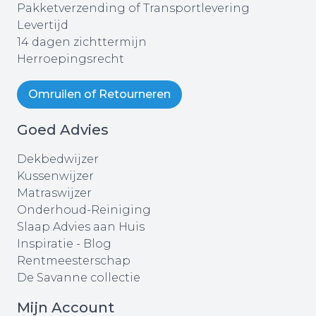
Pakketverzending of Transportlevering
Levertijd
14 dagen zichttermijn
Herroepingsrecht
Omruilen of Retourneren
Goed Advies
Dekbedwijzer
Kussenwijzer
Matraswijzer
Onderhoud-Reiniging
Slaap Advies aan Huis
Inspiratie - Blog
Rentmeesterschap
De Savanne collectie
Mijn Account