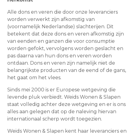
Alle dons en veren die door onze leveranciers
worden verwerkt zijn afkomstig van
(voornamelijk Nederlandse) slachterijen. Dit
betekent dat deze dons en veren afkomstig zijn
van eenden en ganzen die voor consumptie
worden gefokt, vervolgens worden geslacht en
pas daarna van hun dons en veren worden
ontdaan. Dons en veren zijn namelijk niet de
belangrijkste producten van de eend of de gans,
het gaat om het vlees.
Sinds mei 2000 is er Europese wetgeving die
levende pluk verbiedt. Weids Wonen & Slapen
staat volledig achter deze wetgeving en er is ons
alles aan gelegen dat op de naleving hiervan
internationaal scherp wordt toegezien.
Weids Wonen & Slapen kent haar leveranciers en