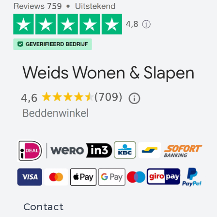
Contact