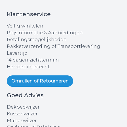
Klantenservice
Veilig winkelen
Prijsinformatie & Aanbiedingen
Betalingsmogelijkheden
Pakketverzending of Transportlevering
Levertijd
14 dagen zichttermijn
Herroepingsrecht
Omruilen of Retourneren
Goed Advies
Dekbedwijzer
Kussenwijzer
Matraswijzer