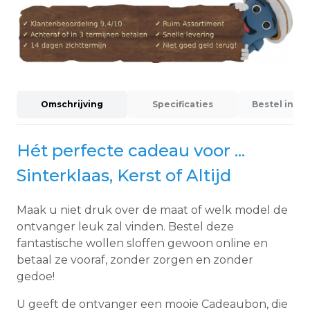
Omschrijving
Specificaties
Bestel info
Hét perfecte cadeau voor ...
Sinterklaas, Kerst of Altijd
Maak u niet druk over de maat of welk model de
ontvanger leuk zal vinden. Bestel deze
fantastische wollen sloffen gewoon online en
betaal ze vooraf, zonder zorgen en zonder
gedoe!
U geeft de ontvanger een mooie Cadeaubon, die