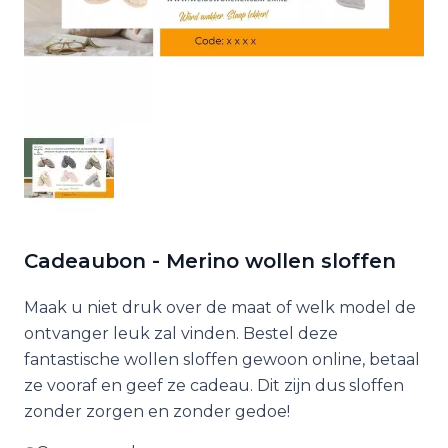
Cadeaubon - Merino wollen sloffen
Maak u niet druk over de maat of welk model de
ontvanger leuk zal vinden. Bestel deze
fantastische wollen sloffen gewoon online, betaal
ze vooraf en geef ze cadeau. Dit zijn dus sloffen
zonder zorgen en zonder gedoe!