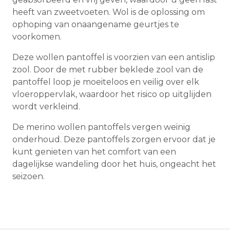
heeft van zweetvoeten. Wol is de oplossing om
ophoping van onaangename geurtjes te
voorkomen.
Deze wollen pantoffel is voorzien van een antislip
zool. Door de met rubber beklede zool van de
pantoffel loop je moeiteloos en veilig over elk
vloeroppervlak, waardoor het risico op uitglijden
wordt verkleind.
De merino wollen pantoffels vergen weinig
onderhoud. Deze pantoffels zorgen ervoor dat je
kunt genieten van het comfort van een
dagelijkse wandeling door het huis, ongeacht het
seizoen.