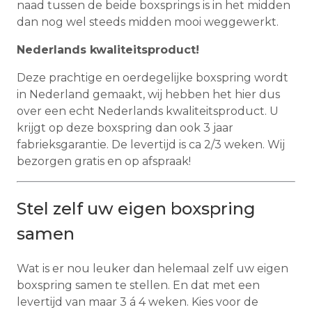
naad tussen de beide boxsprings is in het midden
dan nog wel steeds midden mooi weggewerkt.
Nederlands kwaliteitsproduct!
Deze prachtige en oerdegelijke boxspring wordt
in Nederland gemaakt, wij hebben het hier dus
over een echt Nederlands kwaliteitsproduct. U
krijgt op deze boxspring dan ook 3 jaar
fabrieksgarantie. De levertijd is ca 2/3 weken. Wij
bezorgen gratis en op afspraak!
Stel zelf uw eigen boxspring
samen
Wat is er nou leuker dan helemaal zelf uw eigen
boxspring samen te stellen. En dat met een
levertijd van maar 3 á 4 weken. Kies voor de