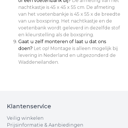
of een voetenbank bij?
De afmeting van het
nachtkastje is 45 x 45 x 55 cm. De afmeting
van het voetenbankje is 45 x 55 x de breedte
van uw boxspring. Het nachtkastje en de
voetenbank wordt geleverd in dezelfde stof
en kleurstelling als de boxspring.
Gaat u zelf monteren of laat u dat ons
doen?
Let op! Montage is alleen mogelijk bij
levering in Nederland en uitgezonderd de
Waddeneilanden.
Klantenservice
Veilig winkelen
Prijsinformatie & Aanbiedingen