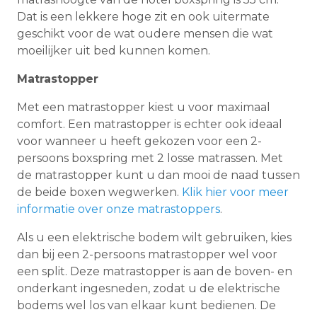
Dat is een lekkere hoge zit en ook uitermate
geschikt voor de wat oudere mensen die wat
moeilijker uit bed kunnen komen.
Matrastopper
Met een matrastopper kiest u voor maximaal
comfort. Een matrastopper is echter ook ideaal
voor wanneer u heeft gekozen voor een 2-
persoons boxspring met 2 losse matrassen. Met
de matrastopper kunt u dan mooi de naad tussen
de beide boxen wegwerken.
Klik hier voor meer
informatie over onze matrastoppers
.
Als u een elektrische bodem wilt gebruiken, kies
dan bij een 2-persoons matrastopper wel voor
een split. Deze matrastopper is aan de boven- en
onderkant ingesneden, zodat u de elektrische
bodems wel los van elkaar kunt bedienen. De