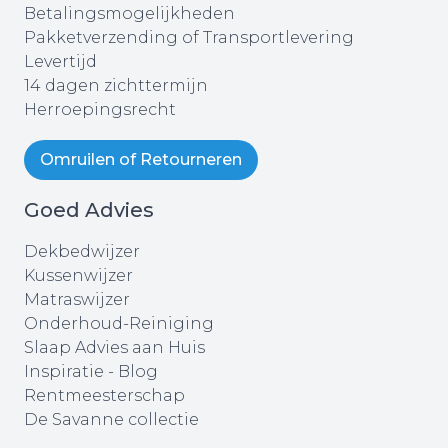
Betalingsmogelijkheden
Pakketverzending of Transportlevering
Levertijd
14 dagen zichttermijn
Herroepingsrecht
Omruilen of Retourneren
Goed Advies
Dekbedwijzer
Kussenwijzer
Matraswijzer
Onderhoud-Reiniging
Slaap Advies aan Huis
Inspiratie - Blog
Rentmeesterschap
De Savanne collectie