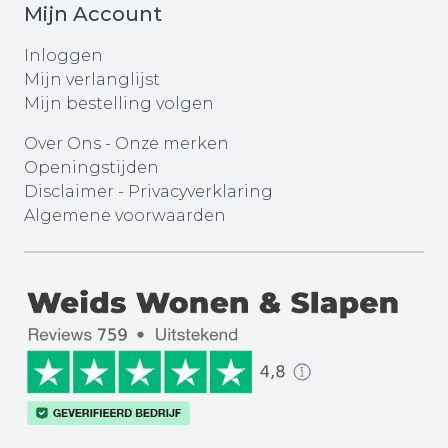
Mijn Account
Inloggen
Mijn verlanglijst
Mijn bestelling volgen
Over Ons
-
Onze merken
Openingstijden
Disclaimer
-
Privacyverklaring
Algemene voorwaarden