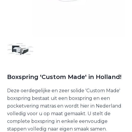
Boxspring 'Custom Made' in Holland!
Deze oerdegelijke en zeer solide 'Custom Made'
boxspring bestaat uit een boxspring en een
pocketvering matras en wordt hier in Nederland
volledig voor u op maat gemaakt. U stelt de
complete boxspring in enkele eenvoudige
stappen volledig naar eigen smaak samen.