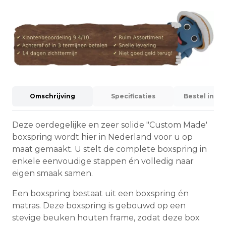
Omschrijving
Specificaties
Bestel info
Deze oerdegelijke en zeer solide "Custom Made'
boxspring wordt hier in Nederland voor u op
maat gemaakt. U stelt de complete boxspring in
enkele eenvoudige stappen én volledig naar
eigen smaak samen.
Een boxspring bestaat uit een boxspring én
matras. Deze boxspring is gebouwd op een
stevige beuken houten frame, zodat deze box