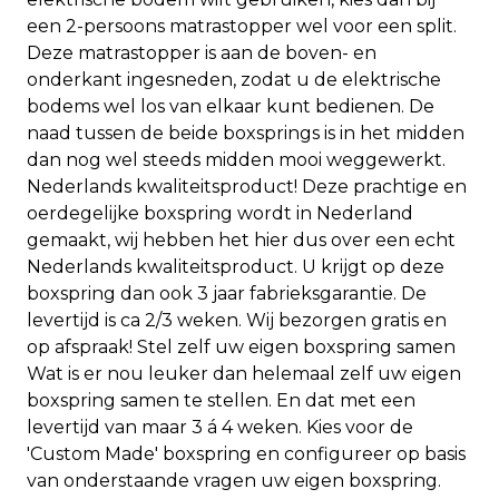
een 2-persoons matrastopper wel voor een split.
Deze matrastopper is aan de boven- en
onderkant ingesneden, zodat u de elektrische
bodems wel los van elkaar kunt bedienen. De
naad tussen de beide boxsprings is in het midden
dan nog wel steeds midden mooi weggewerkt.
Nederlands kwaliteitsproduct! Deze prachtige en
oerdegelijke boxspring wordt in Nederland
gemaakt, wij hebben het hier dus over een echt
Nederlands kwaliteitsproduct. U krijgt op deze
boxspring dan ook 3 jaar fabrieksgarantie. De
levertijd is ca 2/3 weken. Wij bezorgen gratis en
op afspraak! Stel zelf uw eigen boxspring samen
Wat is er nou leuker dan helemaal zelf uw eigen
boxspring samen te stellen. En dat met een
levertijd van maar 3 á 4 weken. Kies voor de
'Custom Made' boxspring en configureer op basis
van onderstaande vragen uw eigen boxspring.