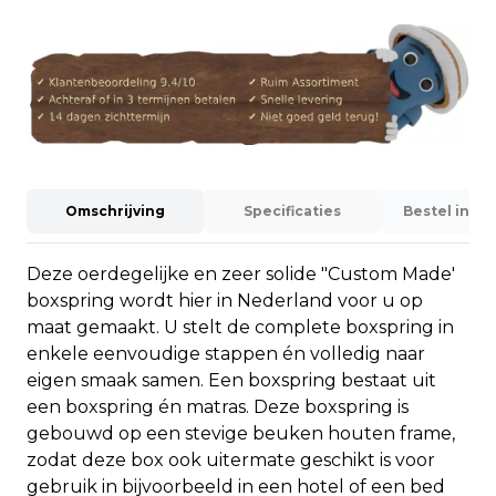
Omschrijving
Specificaties
Bestel info
Deze oerdegelijke en zeer solide "Custom Made'
boxspring wordt hier in Nederland voor u op
maat gemaakt. U stelt de complete boxspring in
enkele eenvoudige stappen én volledig naar
eigen smaak samen. Een boxspring bestaat uit
een boxspring én matras. Deze boxspring is
gebouwd op een stevige beuken houten frame,
zodat deze box ook uitermate geschikt is voor
gebruik in bijvoorbeeld in een hotel of een bed