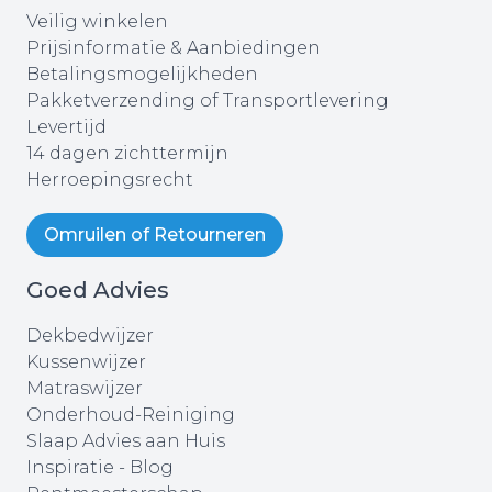
Veilig winkelen
Prijsinformatie & Aanbiedingen
Betalingsmogelijkheden
Pakketverzending of Transportlevering
Levertijd
14 dagen zichttermijn
Herroepingsrecht
Omruilen of Retourneren
Goed Advies
Dekbedwijzer
Kussenwijzer
Matraswijzer
Onderhoud-Reiniging
Slaap Advies aan Huis
Inspiratie - Blog