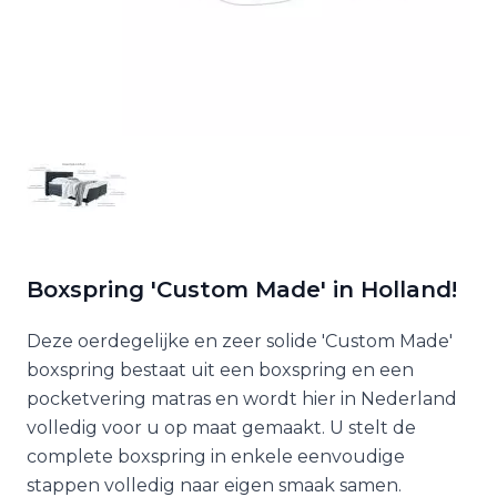
Boxspring 'Custom Made' in Holland!
Deze oerdegelijke en zeer solide 'Custom Made'
boxspring bestaat uit een boxspring en een
pocketvering matras en wordt hier in Nederland
volledig voor u op maat gemaakt. U stelt de
complete boxspring in enkele eenvoudige
stappen volledig naar eigen smaak samen.