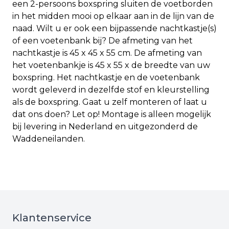
een 2-persoons boxspring sluiten de voetborden
in het midden mooi op elkaar aan in de lijn van de
naad. Wilt u er ook een bijpassende nachtkastje(s)
of een voetenbank bij? De afmeting van het
nachtkastje is 45 x 45 x 55 cm. De afmeting van
het voetenbankje is 45 x 55 x de breedte van uw
boxspring. Het nachtkastje en de voetenbank
wordt geleverd in dezelfde stof en kleurstelling
als de boxspring. Gaat u zelf monteren of laat u
dat ons doen? Let op! Montage is alleen mogelijk
bij levering in Nederland en uitgezonderd de
Waddeneilanden.
Klantenservice