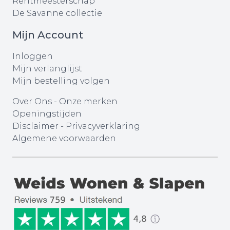
Rentmeesterschap
De Savanne collectie
Mijn Account
Inloggen
Mijn verlanglijst
Mijn bestelling volgen
Over Ons
-
Onze merken
Openingstijden
Disclaimer
-
Privacyverklaring
Algemene voorwaarden