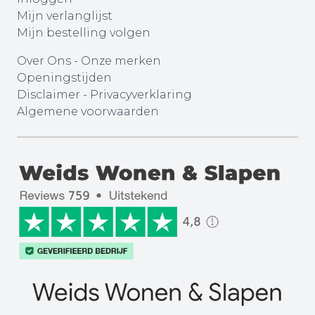
Mijn verlanglijst
Mijn bestelling volgen
Over Ons
-
Onze merken
Openingstijden
Disclaimer
-
Privacyverklaring
Algemene voorwaarden