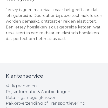
Jersey is geen materiaal, maar het geeft aan dat
iets gebreid is. Doordat er bij deze techniek lussen
worden gemaakt, ontstaat er rek en elasticiteit.
Een jersey hoeslaken is dus gebreide katoen, wat
resulteert in een rekbaar en elastisch hoeslaken
dat perfect om het matras past.
Klantenservice
Veilig winkelen
Prijsinformatie & Aanbiedingen
Betalingsmogelijkheden
Pakketverzending of Transportlevering