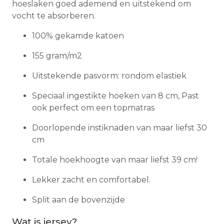
hoeslaken goed ademend en uitstekend om
vocht te absorberen.
100% gekamde katoen
155 gram/m2
Uitstekende pasvorm: rondom elastiek
Speciaal ingestikte hoeken van 8 cm, Past
ook perfect om een topmatras
Doorlopende instiknaden van maar liefst 30
cm
Totale hoekhoogte van maar liefst 39 cm!
Lekker zacht en comfortabel.
Split aan de bovenzijde
Wat is jersey?