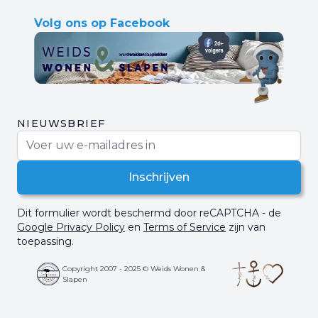
Volg ons op Facebook
NIEUWSBRIEF
E-mail adres
Inschrijven
Dit formulier wordt beschermd door reCAPTCHA - de
Google Privacy Policy
en
Terms of Service
zijn van
toepassing.
Copyright 2007 - 2025 © Weids Wonen &
Slapen