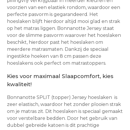
pillingvrij! Verkrijgbaar in meerder kleuren en
voorzien van een elastiek rondom, waardoor een
perfecte pasvorm is gegarandeerd. Het
hoeslaken blijft hierdoor altijd mooi glad en strak
op het matras liggen. Bonnanotte Jersey staat
voor de slimme pasvorm waarover het hoeslaken
beschikt, hierdoor past het hoeslaken om
meerdere matrasmaten. Dankzij de speciaal
ingestikte hoeken van 8 cm passen deze
hoeslakens ook perfect om matrastoppers.
Kies voor maximaal Slaapcomfort, kies
kwaliteit!
Bonnanotte SPLIT (topper) Jersey hoeslaken is
zeer elastisch, waardoor het zonder plooien strak
om je matras zit. Dit hoeslaken is speciaal gemaakt
voor verstelbare bedden. Door het gebruik van
dubbel gebreide katoen is dit prachtige