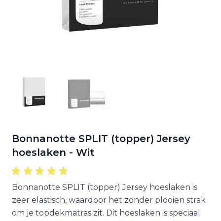
Bonnanotte SPLIT (topper) Jersey
hoeslaken - Wit
Bonnanotte SPLIT (topper) Jersey hoeslaken is
zeer elastisch, waardoor het zonder plooien strak
om je topdekmatras zit. Dit hoeslaken is speciaal