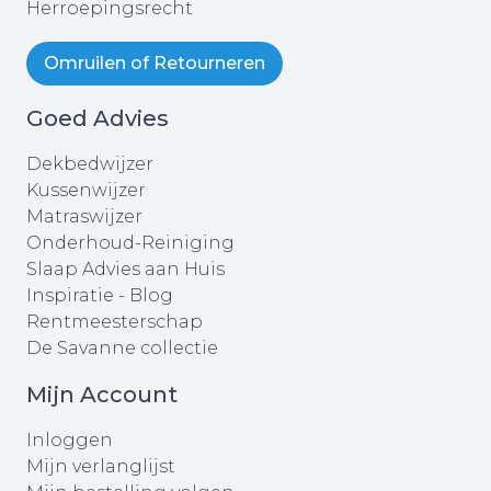
Herroepingsrecht
Omruilen of Retourneren
Goed Advies
Dekbedwijzer
Kussenwijzer
Matraswijzer
Onderhoud-Reiniging
Slaap Advies aan Huis
Inspiratie - Blog
Rentmeesterschap
De Savanne collectie
Mijn Account
Inloggen
Mijn verlanglijst