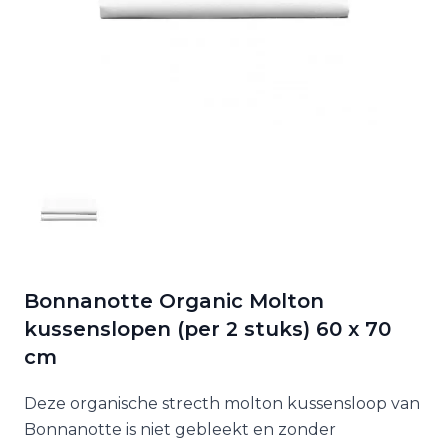
Bonnanotte Organic Molton
kussenslopen (per 2 stuks) 60 x 70
cm
Deze organische strecth molton kussensloop van
Bonnanotte is niet gebleekt en zonder