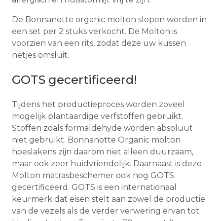
De Bonnanotte organic molton slopen worden in
een set per 2 stuks verkocht. De Molton is
voorzien van een rits, zodat deze uw kussen
netjes omsluit.
GOTS gecertificeerd!
Tijdens het productieproces worden zoveel
mogelijk plantaardige verfstoffen gebruikt.
Stoffen zoals formaldehyde worden absoluut
niet gebruikt. Bonnanotte Organic molton
hoeslakens zijn daarom niet alleen duurzaam,
maar ook zeer huidvriendelijk. Daarnaast is deze
Molton matrasbeschemer ook nog GOTS
gecertificeerd. GOTS is een internationaal
keurmerk dat eisen stelt aan zowel de productie
van de vezels als de verder verwering ervan tot