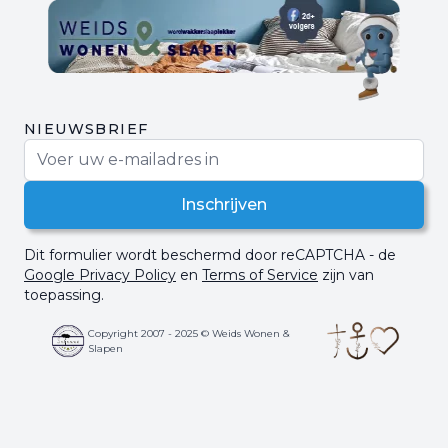
NIEUWSBRIEF
E-mail adres
Inschrijven
Dit formulier wordt beschermd door reCAPTCHA - de
Google Privacy Policy
en
Terms of Service
zijn van
toepassing.
Copyright 2007 - 2025 © Weids Wonen &
Slapen