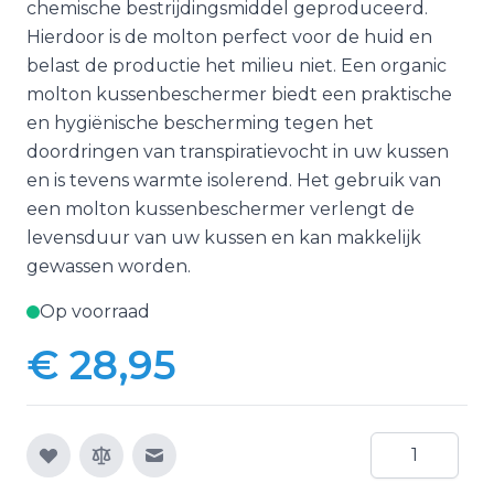
chemische bestrijdingsmiddel geproduceerd.
Hierdoor is de molton perfect voor de huid en
belast de productie het milieu niet. Een organic
molton kussenbeschermer biedt een praktische
en hygiënische bescherming tegen het
doordringen van transpiratievocht in uw kussen
en is tevens warmte isolerend. Het gebruik van
een molton kussenbeschermer verlengt de
levensduur van uw kussen en kan makkelijk
gewassen worden.
Op voorraad
€ 28,95
Aantal
E-mail naar een vriend