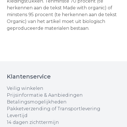
kledingstukken. Tenminste 70 procent (te
herkennen aan de tekst Made with organic) of
minstens 95 procent (te herkennen aan de tekst
Organic) van het artikel moet uit biologisch
geproduceerde materialen bestaan.
Klantenservice
Veilig winkelen
Prijsinformatie & Aanbiedingen
Betalingsmogelijkheden
Pakketverzending of Transportlevering
Levertijd
14 dagen zichttermijn