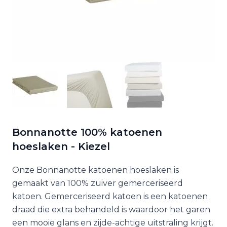
Bonnanotte 100% katoenen
hoeslaken - Kiezel
Onze Bonnanotte katoenen hoeslaken is
gemaakt van 100% zuiver gemerceriseerd
katoen. Gemerceriseerd katoen is een katoenen
draad die extra behandeld is waardoor het garen
een mooie glans en zijde-achtige uitstraling krijgt.