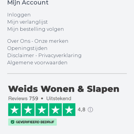
Mijn Account
Inloggen
Mijn verlanglijst
Mijn bestelling volgen
Over Ons
-
Onze merken
Openingstijden
Disclaimer
-
Privacyverklaring
Algemene voorwaarden