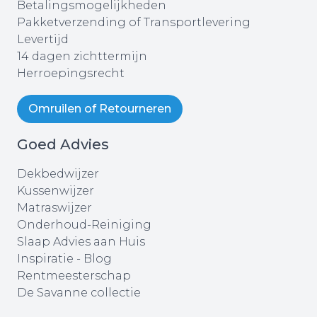
Betalingsmogelijkheden
Pakketverzending of Transportlevering
Levertijd
14 dagen zichttermijn
Herroepingsrecht
Omruilen of Retourneren
Goed Advies
Dekbedwijzer
Kussenwijzer
Matraswijzer
Onderhoud-Reiniging
Slaap Advies aan Huis
Inspiratie - Blog
Rentmeesterschap
De Savanne collectie