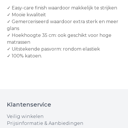
✓ Easy-care finish waardoor makkelijk te strijken
✓ Mooie kwaliteit
✓ Gemerceriseerd waardoor extra sterk en meer
glans
✓ Hoekhoogte 35 cm: ook geschikt voor hoge
matrassen
✓ Uitstekende pasvorm: rondom elastiek
✓ 100% katoen.
Klantenservice
Veilig winkelen
Prijsinformatie & Aanbiedingen