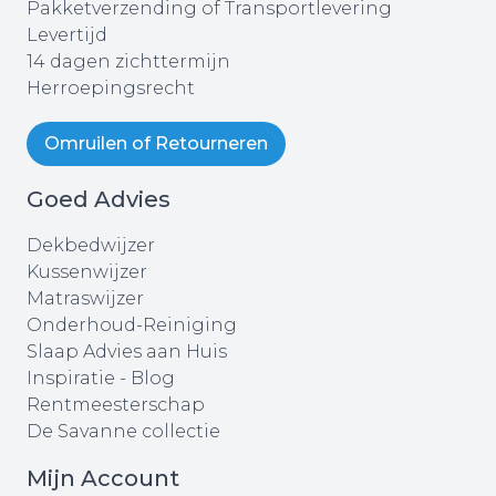
Pakketverzending of Transportlevering
Levertijd
14 dagen zichttermijn
Herroepingsrecht
Omruilen of Retourneren
Goed Advies
Dekbedwijzer
Kussenwijzer
Matraswijzer
Onderhoud-Reiniging
Slaap Advies aan Huis
Inspiratie - Blog
Rentmeesterschap
De Savanne collectie
Mijn Account