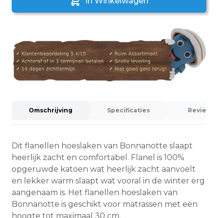
In Winkelwagen
Omschrijving
Specificaties
Reviews 
Dit flanellen hoeslaken van Bonnanotte slaapt
heerlijk zacht en comfortabel. Flanel is 100%
opgeruwde katoen wat heerlijk zacht aanvoelt
en lekker warm slaapt wat vooral in de winter erg
aangenaam is. Het flanellen hoeslaken van
Bonnanotte is geschikt voor matrassen met een
hoogte tot maximaal 30 cm.