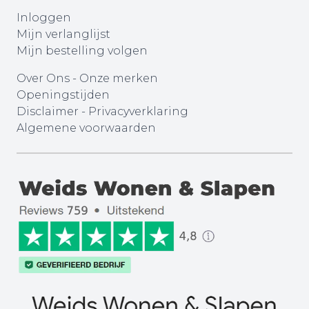
Inloggen
Mijn verlanglijst
Mijn bestelling volgen
Over Ons
-
Onze merken
Openingstijden
Disclaimer
-
Privacyverklaring
Algemene voorwaarden