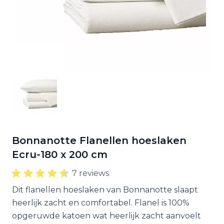
Bonnanotte Flanellen hoeslaken
Ecru-180 x 200 cm
7 reviews
Dit flanellen hoeslaken van Bonnanotte slaapt
heerlijk zacht en comfortabel. Flanel is 100%
opgeruwde katoen wat heerlijk zacht aanvoelt