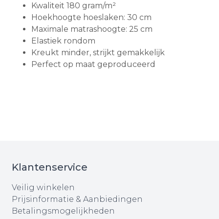
Kwaliteit 180 gram/m²
Hoekhoogte hoeslaken: 30 cm
Maximale matrashoogte: 25 cm
Elastiek rondom
Kreukt minder, strijkt gemakkelijk
Perfect op maat geproduceerd
Klantenservice
Veilig winkelen
Prijsinformatie & Aanbiedingen
Betalingsmogelijkheden