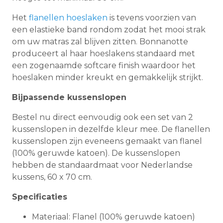
Het
flanellen hoeslaken
is tevens voorzien van
een elastieke band rondom zodat het mooi strak
om uw matras zal blijven zitten. Bonnanotte
produceert al haar hoeslakens standaard met
een zogenaamde softcare finish waardoor het
hoeslaken minder kreukt en gemakkelijk strijkt.
Bijpassende kussenslopen
Bestel nu direct eenvoudig ook een set van 2
kussenslopen in dezelfde kleur mee. De flanellen
kussenslopen zijn eveneens gemaakt van flanel
(100% geruwde katoen). De kussenslopen
hebben de standaardmaat voor Nederlandse
kussens, 60 x 70 cm.
Specificaties
Materiaal: Flanel (100% geruwde katoen)