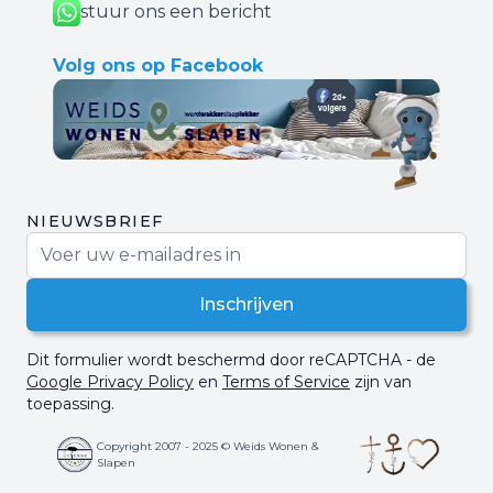
stuur ons een bericht
Volg ons op Facebook
NIEUWSBRIEF
E-mail adres
Inschrijven
Dit formulier wordt beschermd door reCAPTCHA - de
Google Privacy Policy
en
Terms of Service
zijn van
toepassing.
Copyright 2007 - 2025 © Weids Wonen &
Slapen