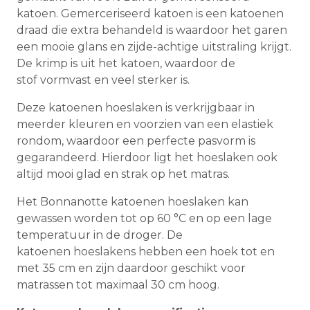
katoen. Gemerceriseerd katoen is een katoenen
draad die extra behandeld is waardoor het garen
een mooie glans en zijde-achtige uitstraling krijgt.
De krimp is uit het katoen, waardoor de
stof vormvast en veel sterker is.
Deze katoenen hoeslaken is verkrijgbaar in
meerder kleuren en voorzien van een elastiek
rondom, waardoor een perfecte pasvorm is
gegarandeerd. Hierdoor ligt het hoeslaken ook
altijd mooi glad en strak op het matras.
Het Bonnanotte katoenen hoeslaken kan
gewassen worden tot op 60 °C en op een lage
temperatuur in de droger. De
katoenen hoeslakens hebben een hoek tot en
met 35 cm en zijn daardoor geschikt voor
matrassen tot maximaal 30 cm hoog.