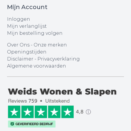
Mijn Account
Inloggen
Mijn verlanglijst
Mijn bestelling volgen
Over Ons
-
Onze merken
Openingstijden
Disclaimer
-
Privacyverklaring
Algemene voorwaarden