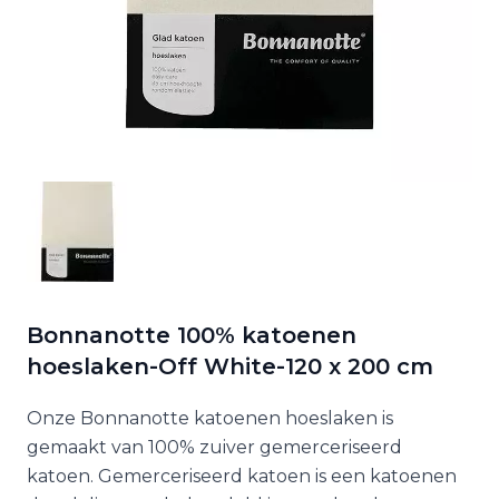
Bonnanotte 100% katoenen
hoeslaken-Off White-120 x 200 cm
Onze Bonnanotte katoenen hoeslaken is
gemaakt van 100% zuiver gemerceriseerd
katoen. Gemerceriseerd katoen is een katoenen