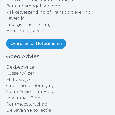
Betalingsmogelijkheden
Pakketverzending of Transportlevering
Levertijd
14 dagen zichttermijn
Herroepingsrecht
Omruilen of Retourneren
Goed Advies
Dekbedwijzer
Kussenwijzer
Matraswijzer
Onderhoud-Reiniging
Slaap Advies aan Huis
Inspiratie - Blog
Rentmeesterschap
De Savanne collectie