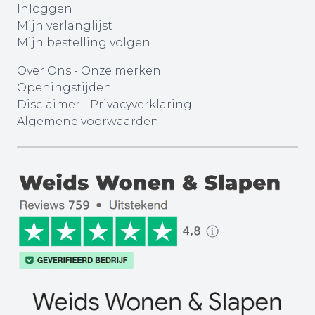
Inloggen
Mijn verlanglijst
Mijn bestelling volgen
Over Ons
-
Onze merken
Openingstijden
Disclaimer
-
Privacyverklaring
Algemene voorwaarden