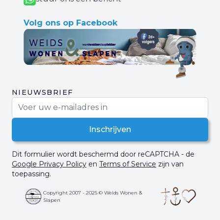
Volg ons op Facebook
NIEUWSBRIEF
E-mail adres
Inschrijven
Dit formulier wordt beschermd door reCAPTCHA - de
Google Privacy Policy
en
Terms of Service
zijn van
toepassing.
Copyright 2007 - 2025 © Weids Wonen &
Slapen