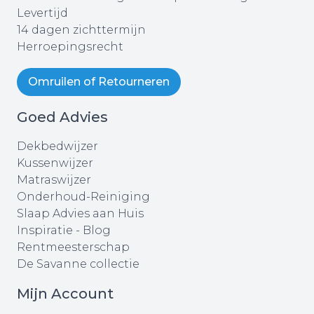
Levertijd
14 dagen zichttermijn
Herroepingsrecht
Omruilen of Retourneren
Goed Advies
Dekbedwijzer
Kussenwijzer
Matraswijzer
Onderhoud-Reiniging
Slaap Advies aan Huis
Inspiratie - Blog
Rentmeesterschap
De Savanne collectie
Mijn Account