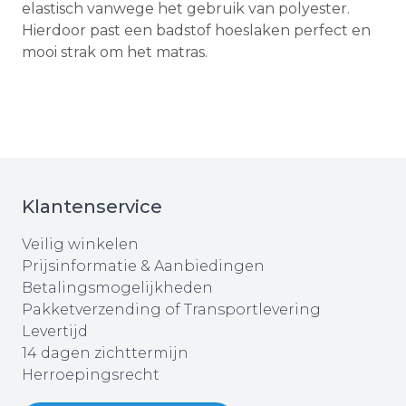
elastisch vanwege het gebruik van polyester.
Hierdoor past een badstof hoeslaken perfect en
mooi strak om het matras.
Klantenservice
Veilig winkelen
Prijsinformatie & Aanbiedingen
Betalingsmogelijkheden
Pakketverzending of Transportlevering
Levertijd
14 dagen zichttermijn
Herroepingsrecht