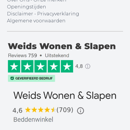
Openingstijden
Disclaimer
-
Privacyverklaring
Algemene voorwaarden