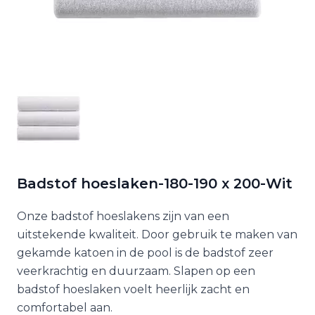
Badstof hoeslaken-180-190 x 200-Wit
Onze badstof hoeslakens zijn van een
uitstekende kwaliteit. Door gebruik te maken van
gekamde katoen in de pool is de badstof zeer
veerkrachtig en duurzaam. Slapen op een
badstof hoeslaken voelt heerlijk zacht en
comfortabel aan.