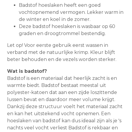
Badstof hoeslaken heeft een goed
vochtopnemend vermogen. Lekker warm in
de winter en koel in de zomer.
Deze badstof hoeslaken is wasbaar op 60
graden en droogtrommel bestendig.
Let op! Voor eerste gebruik eerst wassen in
verband met de natuurlijke krimp. Kleur blijft
beter behouden en de vezels worden sterker.
Wat is badstof?
Badstof is een materiaal dat heerlijk zacht is en
warmte biedt. Badstof bestaat meestal uit
polyester-katoen dat aan een zijde loszittende
lussen bevat en daardoor meer volume krijgt.
Dankzij deze structuur voelt het materiaal zacht
en kan het uitstekend vocht opnemen. Een
hoeslaken van badstof kan dus ideaal zijn als je 's
nachts veel vocht verliest Badstof is rekbaar en