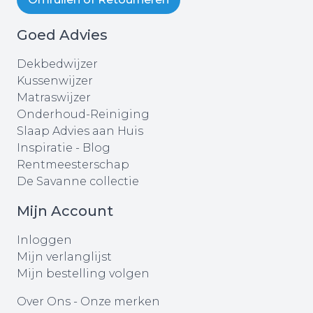
Goed Advies
Dekbedwijzer
Kussenwijzer
Matraswijzer
Onderhoud-Reiniging
Slaap Advies aan Huis
Inspiratie - Blog
Rentmeesterschap
De Savanne collectie
Mijn Account
Inloggen
Mijn verlanglijst
Mijn bestelling volgen
Over Ons
-
Onze merken