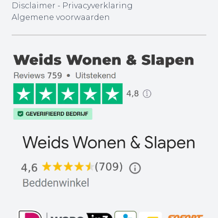
Disclaimer
-
Privacyverklaring
Algemene voorwaarden