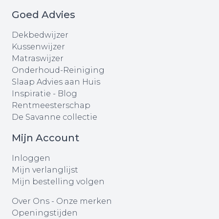
Goed Advies
Dekbedwijzer
Kussenwijzer
Matraswijzer
Onderhoud-Reiniging
Slaap Advies aan Huis
Inspiratie - Blog
Rentmeesterschap
De Savanne collectie
Mijn Account
Inloggen
Mijn verlanglijst
Mijn bestelling volgen
Over Ons
-
Onze merken
Openingstijden