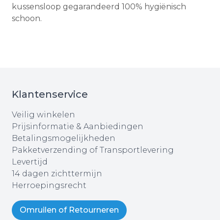
kussensloop gegarandeerd 100% hygiënisch
schoon.
Klantenservice
Veilig winkelen
Prijsinformatie & Aanbiedingen
Betalingsmogelijkheden
Pakketverzending of Transportlevering
Levertijd
14 dagen zichttermijn
Herroepingsrecht
Omruilen of Retourneren