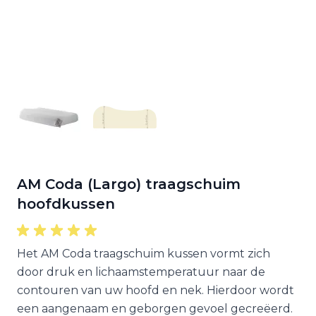
AM Coda (Largo) traagschuim
hoofdkussen
Het AM Coda traagschuim kussen vormt zich
door druk en lichaamstemperatuur naar de
contouren van uw hoofd en nek. Hierdoor wordt
een aangenaam en geborgen gevoel gecreëerd.