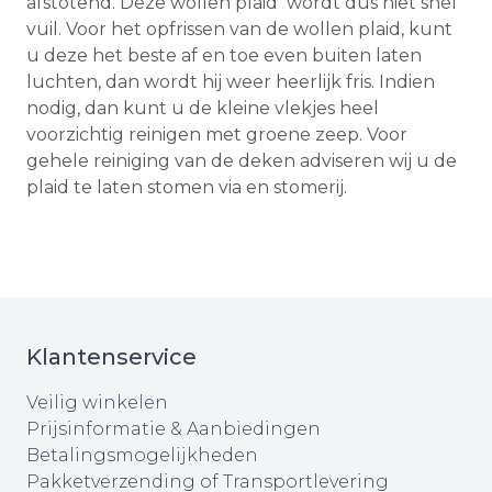
afstotend. Deze wollen plaid wordt dus niet snel
vuil. Voor het opfrissen van de wollen plaid, kunt
u deze het beste af en toe even buiten laten
luchten, dan wordt hij weer heerlijk fris. Indien
nodig, dan kunt u de kleine vlekjes heel
voorzichtig reinigen met groene zeep. Voor
gehele reiniging van de deken adviseren wij u de
plaid te laten stomen via en stomerij.
Klantenservice
Veilig winkelen
Prijsinformatie & Aanbiedingen
Betalingsmogelijkheden
Pakketverzending of Transportlevering