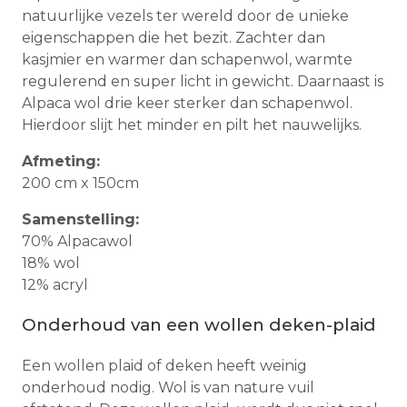
natuurlijke vezels ter wereld door de unieke
eigenschappen die het bezit. Zachter dan
kasjmier en warmer dan schapenwol, warmte
regulerend en super licht in gewicht. Daarnaast is
Alpaca wol drie keer sterker dan schapenwol.
Hierdoor slijt het minder en pilt het nauwelijks.
Afmeting:
200 cm x 150cm
Samenstelling:
70% Alpacawol
18% wol
12% acryl
Onderhoud van een wollen deken-plaid
Een wollen plaid of deken heeft weinig
onderhoud nodig. Wol is van nature vuil