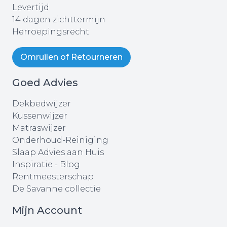
Levertijd
14 dagen zichttermijn
Herroepingsrecht
Omruilen of Retourneren
Goed Advies
Dekbedwijzer
Kussenwijzer
Matraswijzer
Onderhoud-Reiniging
Slaap Advies aan Huis
Inspiratie - Blog
Rentmeesterschap
De Savanne collectie
Mijn Account