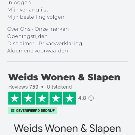
Inloggen
Mijn verlanglijst
Mijn bestelling volgen
Over Ons
-
Onze merken
Openingstijden
Disclaimer
-
Privacyverklaring
Algemene voorwaarden