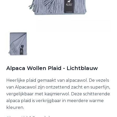
Alpaca Wollen Plaid - Lichtblauw
Heerlijke plaid gemaakt van alpacawol. De vezels
van Alpacawol zijn ontzettend zacht en superfijn,
vergelijkbaar met kasjmierwol. Deze schitterende
alpaca plaid is verkrijgbaar in meerdere warme
kleuren.