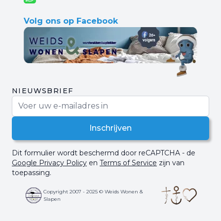
Volg ons op Facebook
NIEUWSBRIEF
E-mail adres
Inschrijven
Dit formulier wordt beschermd door reCAPTCHA - de
Google Privacy Policy
en
Terms of Service
zijn van
toepassing.
Copyright 2007 - 2025 © Weids Wonen &
Slapen