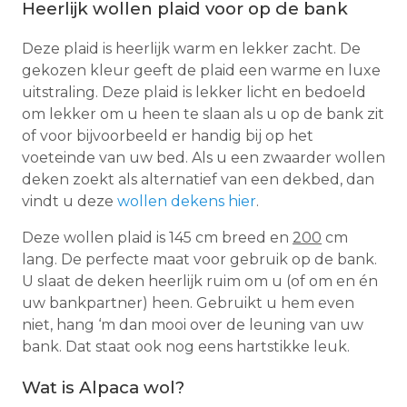
Heerlijk wollen plaid voor op de bank
Deze plaid is heerlijk warm en lekker zacht. De
gekozen kleur geeft de plaid een warme en luxe
uitstraling. Deze plaid is lekker licht en bedoeld
om lekker om u heen te slaan als u op de bank zit
of voor bijvoorbeeld er handig bij op het
voeteinde van uw bed. Als u een zwaarder wollen
deken zoekt als alternatief van een dekbed, dan
vindt u deze
wollen dekens hier
.
Deze wollen plaid is 145 cm breed en
200
cm
lang. De perfecte maat voor gebruik op de bank.
U slaat de deken heerlijk ruim om u (of om en én
uw bankpartner) heen. Gebruikt u hem even
niet, hang ‘m dan mooi over de leuning van uw
bank. Dat staat ook nog eens hartstikke leuk.
Wat is Alpaca wol?