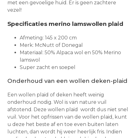
met een gevoelige huid. Er is geen zachtere
vezel!
Specificaties merino lamswollen plaid
Afmeting: 145 x 200 cm
Merk: McNutt of Donegal
Materiaal: 50% Alpaca wol en 50% Merino
lamswol
Super zacht en soepel
Onderhoud van een wollen deken-plaid
Een wollen plaid of deken heeft weinig
onderhoud nodig. Wol is van nature vuil
afstotend. Deze wollen plaid wordt dus niet snel
vuil. Voor het opfrissen van de wollen plaid, kunt
u deze het beste af en toe even buiten laten
luchten, dan wordt hij weer heerlijk fris. Indien