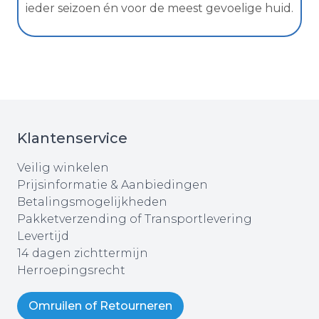
ieder seizoen én voor de meest gevoelige huid.
Klantenservice
Veilig winkelen
Prijsinformatie & Aanbiedingen
Betalingsmogelijkheden
Pakketverzending of Transportlevering
Levertijd
14 dagen zichttermijn
Herroepingsrecht
Omruilen of Retourneren