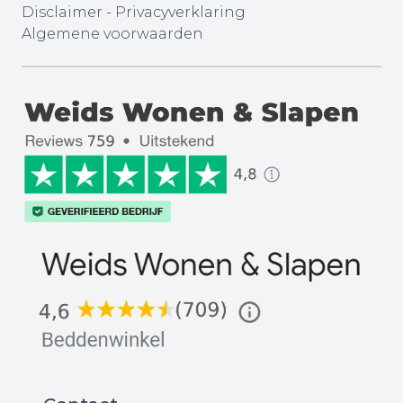
Disclaimer
-
Privacyverklaring
Algemene voorwaarden