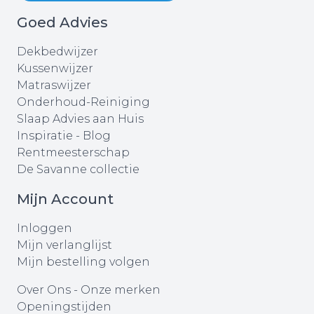
Goed Advies
Dekbedwijzer
Kussenwijzer
Matraswijzer
Onderhoud-Reiniging
Slaap Advies aan Huis
Inspiratie - Blog
Rentmeesterschap
De Savanne collectie
Mijn Account
Inloggen
Mijn verlanglijst
Mijn bestelling volgen
Over Ons
-
Onze merken
Openingstijden