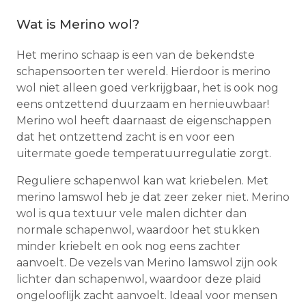
Wat is Merino wol?
Het merino schaap is een van de bekendste
schapensoorten ter wereld. Hierdoor is merino
wol niet alleen goed verkrijgbaar, het is ook nog
eens ontzettend duurzaam en hernieuwbaar!
Merino wol heeft daarnaast de eigenschappen
dat het ontzettend zacht is en voor een
uitermate goede temperatuurregulatie zorgt.
Reguliere schapenwol kan wat kriebelen. Met
merino lamswol heb je dat zeer zeker niet. Merino
wol is qua textuur vele malen dichter dan
normale schapenwol, waardoor het stukken
minder kriebelt en ook nog eens zachter
aanvoelt. De vezels van Merino lamswol zijn ook
lichter dan schapenwol, waardoor deze plaid
ongelooflijk zacht aanvoelt. Ideaal voor mensen