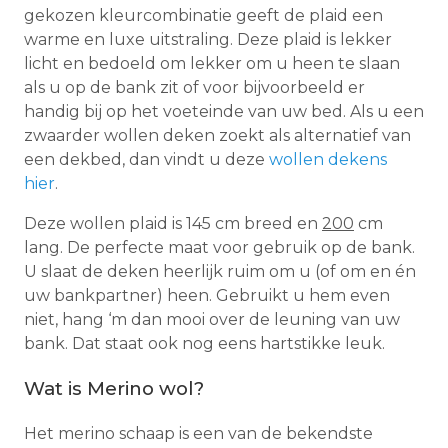
gekozen kleurcombinatie geeft de plaid een
warme en luxe uitstraling. Deze plaid is lekker
licht en bedoeld om lekker om u heen te slaan
als u op de bank zit of voor bijvoorbeeld er
handig bij op het voeteinde van uw bed. Als u een
zwaarder wollen deken zoekt als alternatief van
een dekbed, dan vindt u deze
wollen dekens
hier
.
Deze wollen plaid is 145 cm breed en
200
cm
lang. De perfecte maat voor gebruik op de bank.
U slaat de deken heerlijk ruim om u (of om en én
uw bankpartner) heen. Gebruikt u hem even
niet, hang ‘m dan mooi over de leuning van uw
bank. Dat staat ook nog eens hartstikke leuk.
Wat is Merino wol?
Het merino schaap is een van de bekendste