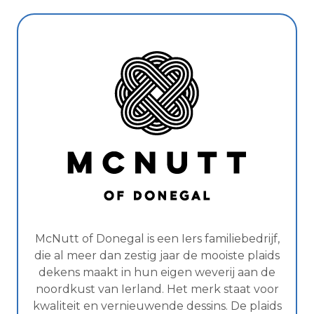
McNutt of Donegal is een Iers familiebedrijf,
die al meer dan zestig jaar de mooiste plaids
dekens maakt in hun eigen weverij aan de
noordkust van Ierland. Het merk staat voor
kwaliteit en vernieuwende dessins. De plaids