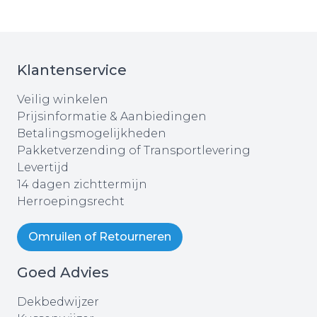
Klantenservice
Veilig winkelen
Prijsinformatie & Aanbiedingen
Betalingsmogelijkheden
Pakketverzending of Transportlevering
Levertijd
14 dagen zichttermijn
Herroepingsrecht
Omruilen of Retourneren
Goed Advies
Dekbedwijzer