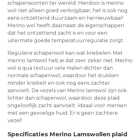
schapensoorten ter wereld. Hierdoor is merino
wol niet alleen goed verkrijgbaar, het is ook nog
eens ontzettend duurzaam en hernieuwbaar!
Merino wol heeft daarnaast de eigenschappen
dat het ontzettend zacht is en voor een
uitermate goede temperatuurregulatie zorgt.
Reguliere schapenwol kan wat kriebelen. Met
merino lamswol heb je dat zeer zeker niet. Merino
wol is qua textuur vele malen dichter dan
normale schapenwol, waardoor het stukken
minder kriebelt en ook nog eens zachter
aanvoelt. De vezels van Merino lamswol zijn ook
lichter dan schapenwol, waardoor deze plaid
ongelooflijk zacht aanvoelt. Ideaal voor mensen
met een gevoelige huid. Er is geen zachtere
vezel!
Specificaties Merino Lamswollen plaid