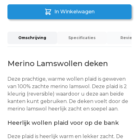
In Winkelwagen
Omschrijving
Specificaties
Reviews (
Merino Lamswollen deken
Deze prachtige, warme wollen plaid is geweven
van 100% zachte merino lamswol. Deze plaid is 2
kleurig (reversible) waardoor u deze aan beide
kanten kunt gebruiken. De deken voelt door de
merino lamswol heerlijk zacht en soepel aan.
Heerlijk wollen plaid voor op de bank
Deze plaid is heerlijk warm en lekker zacht. De