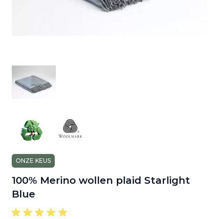
ONZE KEUS
100% Merino wollen plaid Starlight
Blue