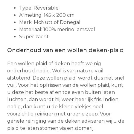
Type: Reversible
Afmeting: 145 x 200 cm
Merk: McNutt of Donegal
Materiaal: 100% merino lamswol
Super zacht!
Onderhoud van een wollen deken-plaid
Een wollen plaid of deken heeft weinig
onderhoud nodig. Wol is van nature vuil
afstotend. Deze wollen plaid wordt dus niet snel
vuil. Voor het opfrissen van de wollen plaid, kunt
u deze het beste af en toe even buiten laten
luchten, dan wordt hij weer heerlijk fris. Indien
nodig, dan kunt u de kleine vlekjes heel
voorzichtig reinigen met groene zeep. Voor
gehele reiniging van de deken adviseren wij u de
plaid te laten stomen via en stomerij.