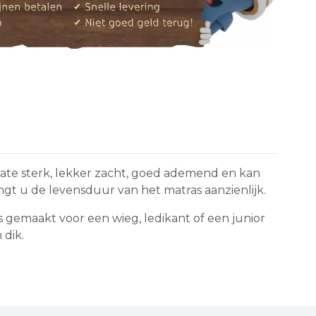
ate sterk, lekker zacht, goed ademend en kan
gt u de levensduur van het matras aanzienlijk.
 gemaakt voor een wieg, ledikant of een junior
 dik.