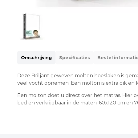
Omschrijving
Specificaties
Bestel informati
Deze Briljant geweven molton hoeslaken is gem
veel vocht opnemen. Een molton is extra dik en 
Een molton doet u direct over het matras. Hier 
bed en verkrijgbaar in de maten: 60x120 cm en 7